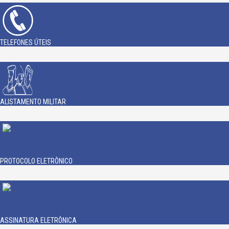
TELEFONES ÚTEIS
ALISTAMENTO MILITAR
PROTOCOLO ELETRÔNICO
ASSINATURA ELETRÔNICA