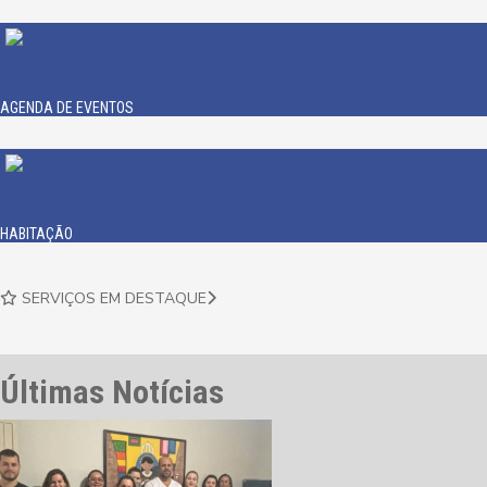
AGENDA DE EVENTOS
HABITAÇÃO
SERVIÇOS EM DESTAQUE
Últimas Notícias