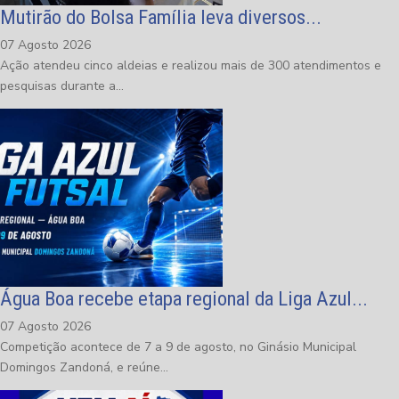
Mutirão do Bolsa Família leva diversos...
07 Agosto 2026
Ação atendeu cinco aldeias e realizou mais de 300 atendimentos e
pesquisas durante a...
Água Boa recebe etapa regional da Liga Azul...
07 Agosto 2026
Competição acontece de 7 a 9 de agosto, no Ginásio Municipal
Domingos Zandoná, e reúne...