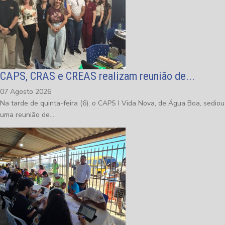
CAPS, CRAS e CREAS realizam reunião de...
07 Agosto 2026
Na tarde de quinta-feira (6), o CAPS I Vida Nova, de Água Boa, sediou
uma reunião de...