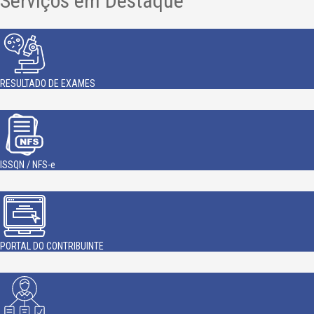
Serviços em Destaque
RESULTADO DE EXAMES
ISSQN / NFS-e
PORTAL DO CONTRIBUINTE