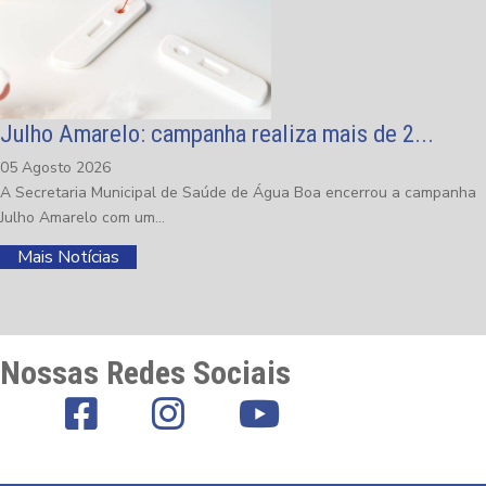
Julho Amarelo: campanha realiza mais de 2...
05 Agosto 2026
A Secretaria Municipal de Saúde de Água Boa encerrou a campanha
Julho Amarelo com um...
Mais Notícias
Nossas Redes Sociais