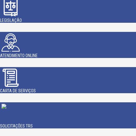
LEGISLAÇÃO
ATENDIMENTO ONLINE
CARTA DE SERVIÇOS
SOLICITAÇÕES TRS