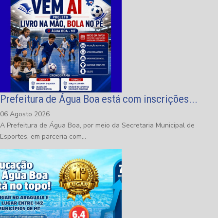
Prefeitura de Água Boa está com inscrições...
06 Agosto 2026
A Prefeitura de Água Boa, por meio da Secretaria Municipal de
Esportes, em parceria com...