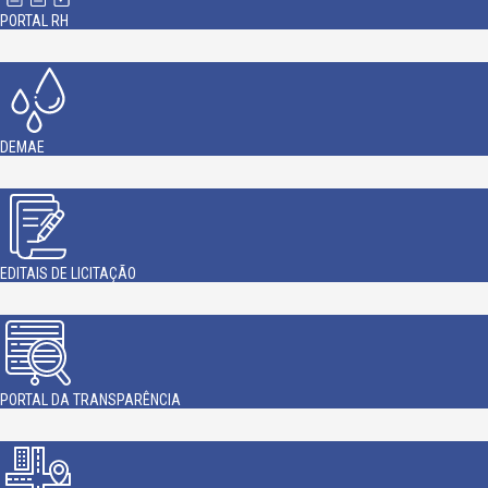
PORTAL RH
DEMAE
EDITAIS DE LICITAÇÃO
PORTAL DA TRANSPARÊNCIA