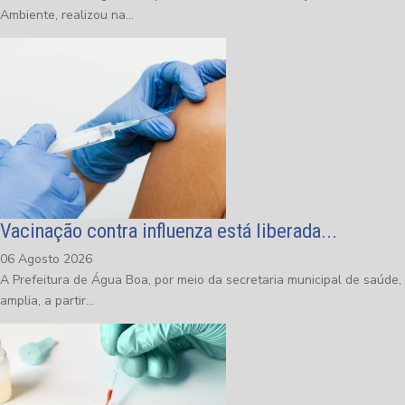
Ambiente, realizou na...
Vacinação contra influenza está liberada...
06 Agosto 2026
A Prefeitura de Água Boa, por meio da secretaria municipal de saúde,
amplia, a partir...