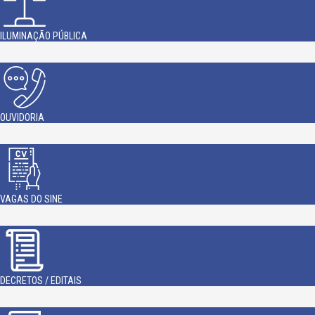
ILUMINAÇÃO PÚBLICA
OUVIDORIA
VAGAS DO SINE
DECRETOS / EDITAIS