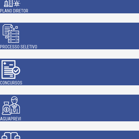
PLANO DIRETOR
PROCESSO SELETIVO
CONCURSOS
AGUAPREVI