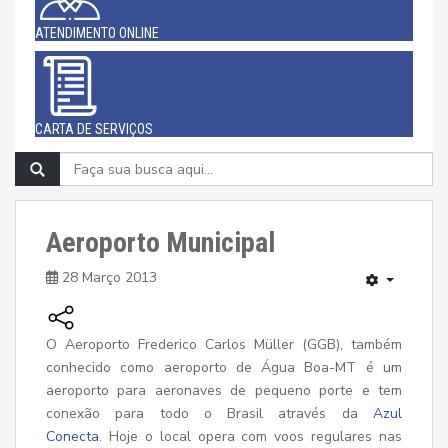
ATENDIMENTO ONLINE
CARTA DE SERVIÇOS
Aeroporto Municipal
28 Março 2013
O Aeroporto Frederico Carlos Müller (GGB), também
conhecido como aeroporto de Água Boa-MT é um
aeroporto para aeronaves de pequeno porte e tem
conexão para todo o Brasil através da
Azul
Conecta
. Hoje o local opera com voos regulares nas