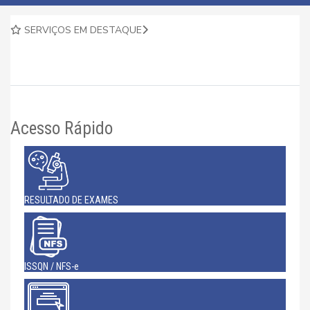
SERVIÇOS EM DESTAQUE
Acesso Rápido
RESULTADO DE EXAMES
ISSQN / NFS-e