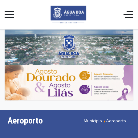
Aeroporto
Município
Aeroporto