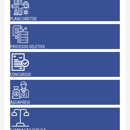
PLANO DIRETOR
PROCESSO SELETIVO
CONCURSOS
AGUAPREVI