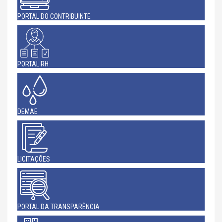
PORTAL DO CONTRIBUINTE
PORTAL RH
DEMAE
LICITAÇÕES
PORTAL DA TRANSPARÊNCIA