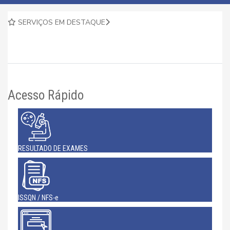
SERVIÇOS EM DESTAQUE
Acesso Rápido
RESULTADO DE EXAMES
ISSQN / NFS-e