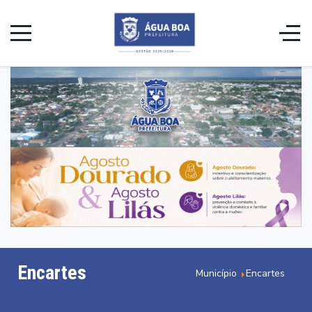
Encartes
Município
Encartes