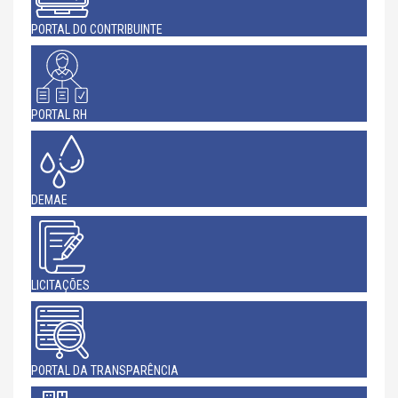
PORTAL DO CONTRIBUINTE
PORTAL RH
DEMAE
LICITAÇÕES
PORTAL DA TRANSPARÊNCIA