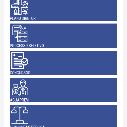
PLANO DIRETOR
PROCESSO SELETIVO
CONCURSOS
AGUAPREVI