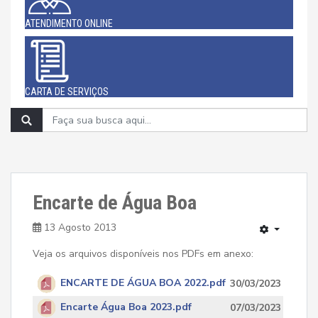
ATENDIMENTO ONLINE
CARTA DE SERVIÇOS
Encarte de Água Boa
13 Agosto 2013
Veja os arquivos disponíveis nos PDFs em anexo:
ENCARTE DE ÁGUA BOA 2022.pdf
30/03/2023
Encarte Água Boa 2023.pdf
07/03/2023