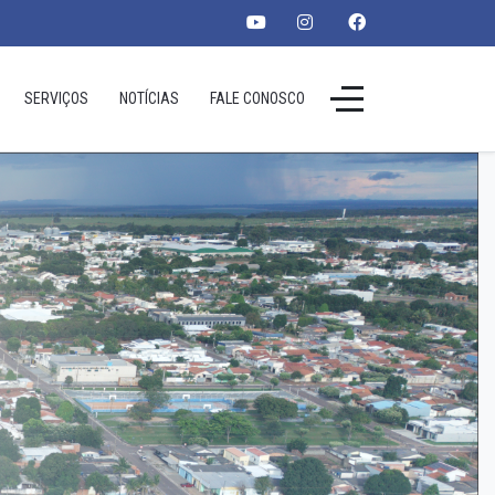
SERVIÇOS
NOTÍCIAS
FALE CONOSCO