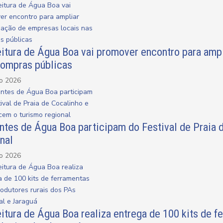
itura de Água Boa vai promover encontro para amp
compras públicas
ho 2026
ntes de Água Boa participam do Festival de Praia 
nal
ho 2026
itura de Água Boa realiza entrega de 100 kits de f