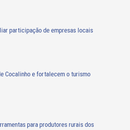
liar participação de empresas locais
de Cocalinho e fortalecem o turismo
erramentas para produtores rurais dos