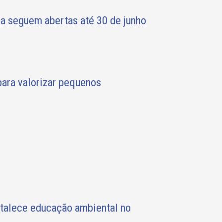
oa seguem abertas até 30 de junho
ara valorizar pequenos
rtalece educação ambiental no