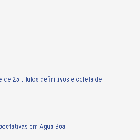
e 25 títulos definitivos e coleta de
pectativas em Água Boa