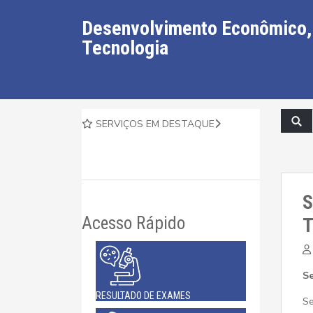
Desenvolvimento Econômico, 
Tecnologia
SERVIÇOS EM DESTAQUE
S
Acesso Rápido
T
Se
RESULTADO DE EXAMES
Se