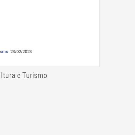
ismo
23/02/2023
ltura e Turismo