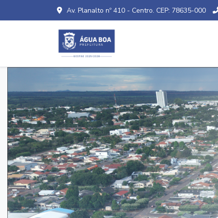
Av. Planalto nº 410 - Centro. CEP: 78635-000