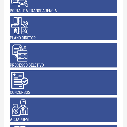
PORTAL DA TRANSPARÊNCIA
PLANO DIRETOR
PROCESSO SELETIVO
CONCURSOS
AGUAPREVI