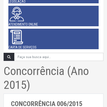
LEGISLAÇÃO
ATENDIMENTO ONLINE
CARTA DE SERVIÇOS
Concorrência (Ano
2015)
CONCORRÊNCIA 006/2015