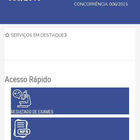
CONCORRÊNCIA 006/2015
SERVIÇOS EM DESTAQUE
Acesso Rápido
RESULTADO DE EXAMES