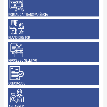
PORTAL DA TRANSPARÊNCIA
PLANO DIRETOR
PROCESSO SELETIVO
CONCURSOS
AGUAPREVI