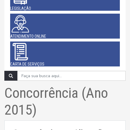
LEGISLAÇÃO
ATENDIMENTO ONLINE
CARTA DE SERVIÇOS
Concorrência (Ano
2015)