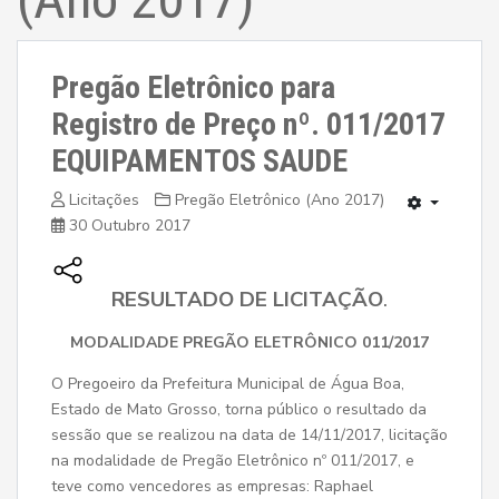
Pregão Eletrônico para
Registro de Preço nº. 011/2017
EQUIPAMENTOS SAUDE
Licitações
Pregão Eletrônico (Ano 2017)
30 Outubro 2017
RESULTADO DE LICITAÇÃO
.
MODALIDADE PREGÃO ELETRÔNICO 011/2017
O Pregoeiro da Prefeitura Municipal de Água Boa,
Estado de Mato Grosso, torna público o resultado da
sessão que se realizou na data de 14/11/2017, licitação
na modalidade de Pregão Eletrônico nº 011/2017, e
teve como vencedores as empresas: Raphael