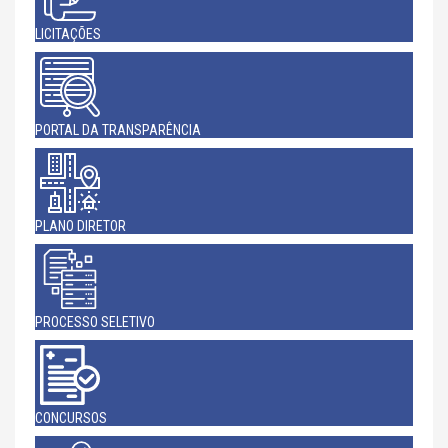
LICITAÇÕES
PORTAL DA TRANSPARÊNCIA
PLANO DIRETOR
PROCESSO SELETIVO
CONCURSOS