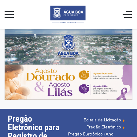
Pregão
Editais de Licitação
Eletrônico para
Pregão Eletrônico
Registro de
Pregão Eletrônico (Ano