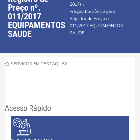
2017)
Preço nº.
Pregão Eletrônico para
011/2017
Registro de Preço nº.
EQUIPAMENTOS
011/2017 EQUIPAMENTOS
SAUDE
SAUDE
SERVIÇOS EM DESTAQUE
Acesso Rápido