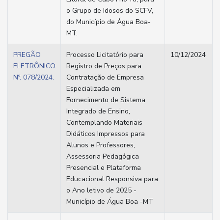
o Grupo de Idosos do SCFV,
do Município de Água Boa-
MT.
PREGÃO
Processo Licitatório para
10/12/2024
ELETRÔNICO
Registro de Preços para
Nº. 078/2024.
Contratação de Empresa
Especializada em
Fornecimento de Sistema
Integrado de Ensino,
Contemplando Materiais
Didáticos Impressos para
Alunos e Professores,
Assessoria Pedagógica
Presencial e Plataforma
Educacional Responsiva para
o Ano letivo de 2025 -
Município de Água Boa -MT