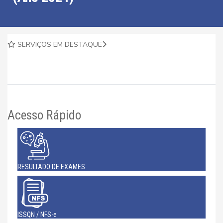
SERVIÇOS EM DESTAQUE
Acesso Rápido
RESULTADO DE EXAMES
ISSQN / NFS-e