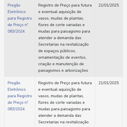
Pregão
Registro de Preço para futura
21/01/2025
Eletrônico
e eventual aquisição de
para Registro
vasos, mudas de plantas,
de Preço nº.
flores de corte variadas e
083/2024.
mudas para paisagismo para
atender a demanda das
Secretarias na revitalização
de espaços públicos,
ornamentação de eventos,
criação e manutenção de
paisagismos e arborizações
Pregão
Registro de Preço para futura
21/01/2025
Eletrônico
e eventual aquisição de
para Registro
vasos, mudas de plantas,
de Preço nº.
flores de corte variadas e
083/2024.
mudas para paisagismo para
atender a demanda das
Secretarias na revitalização