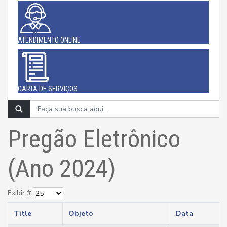
ATENDIMENTO ONLINE
CARTA DE SERVIÇOS
Pregão Eletrônico
(Ano 2024)
Exibir #
Title
Objeto
Data