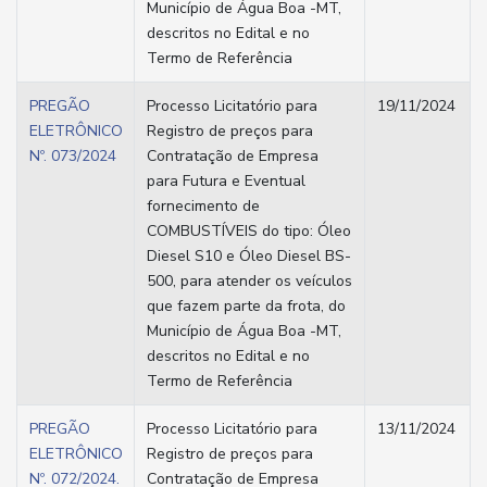
Município de Água Boa -MT,
descritos no Edital e no
Termo de Referência
PREGÃO
Processo Licitatório para
19/11/2024
ELETRÔNICO
Registro de preços para
Nº. 073/2024
Contratação de Empresa
para Futura e Eventual
fornecimento de
COMBUSTÍVEIS do tipo: Óleo
Diesel S10 e Óleo Diesel BS-
500, para atender os veículos
que fazem parte da frota, do
Município de Água Boa -MT,
descritos no Edital e no
Termo de Referência
PREGÃO
Processo Licitatório para
13/11/2024
ELETRÔNICO
Registro de preços para
Nº. 072/2024.
Contratação de Empresa