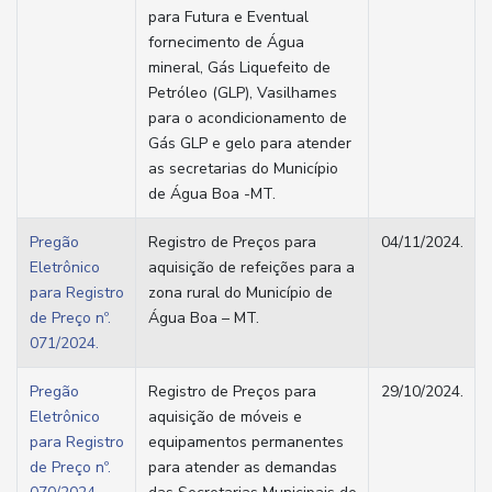
para Futura e Eventual
fornecimento de Água
mineral, Gás Liquefeito de
Petróleo (GLP), Vasilhames
para o acondicionamento de
Gás GLP e gelo para atender
as secretarias do Município
de Água Boa -MT.
Pregão
Registro de Preços para
04/11/2024.
Eletrônico
aquisição de refeições para a
para Registro
zona rural do Município de
de Preço nº.
Água Boa – MT.
071/2024.
Pregão
Registro de Preços para
29/10/2024.
Eletrônico
aquisição de móveis e
para Registro
equipamentos permanentes
de Preço nº.
para atender as demandas