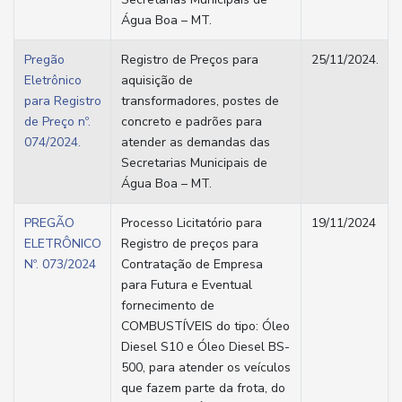
Água Boa – MT.
Pregão
Registro de Preços para
25/11/2024.
Eletrônico
aquisição de
para Registro
transformadores, postes de
de Preço nº.
concreto e padrões para
074/2024.
atender as demandas das
Secretarias Municipais de
Água Boa – MT.
PREGÃO
Processo Licitatório para
19/11/2024
ELETRÔNICO
Registro de preços para
Nº. 073/2024
Contratação de Empresa
para Futura e Eventual
fornecimento de
COMBUSTÍVEIS do tipo: Óleo
Diesel S10 e Óleo Diesel BS-
500, para atender os veículos
que fazem parte da frota, do