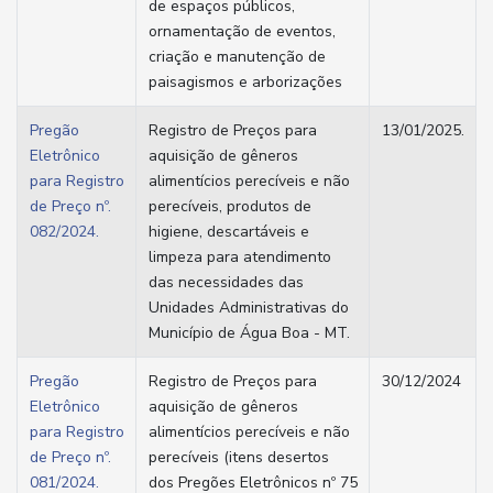
de espaços públicos,
ornamentação de eventos,
criação e manutenção de
paisagismos e arborizações
Pregão
Registro de Preços para
13/01/2025.
Eletrônico
aquisição de gêneros
para Registro
alimentícios perecíveis e não
de Preço nº.
perecíveis, produtos de
082/2024.
higiene, descartáveis e
limpeza para atendimento
das necessidades das
Unidades Administrativas do
Município de Água Boa - MT.
Pregão
Registro de Preços para
30/12/2024
Eletrônico
aquisição de gêneros
para Registro
alimentícios perecíveis e não
de Preço nº.
perecíveis (itens desertos
081/2024.
dos Pregões Eletrônicos nº 75