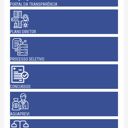
PORTAL DA TRANSPARÊNCIA
PLANO DIRETOR
PROCESSO SELETIVO
CONCURSOS
AGUAPREVI