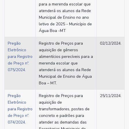
para a merenda escolar que
atenderá os alunos da Rede
Municipal de Ensino no ano
letivo de 2025 - Município de
Água Boa -MT
Pregão
Registro de Preços para
02/12/2024.
Eletrônico
aquisição de gêneros
para Registro
alimentícios perecíveis para a
de Preço nº.
merenda escolar que
075/2024.
atenderá os alunos da Rede
Municipal de Ensino de Água
Boa – MT.
Pregão
Registro de Preços para
25/11/2024.
Eletrônico
aquisição de
para Registro
transformadores, postes de
de Preço nº.
concreto e padrões para
074/2024.
atender as demandas das
Secretarias Municipais de