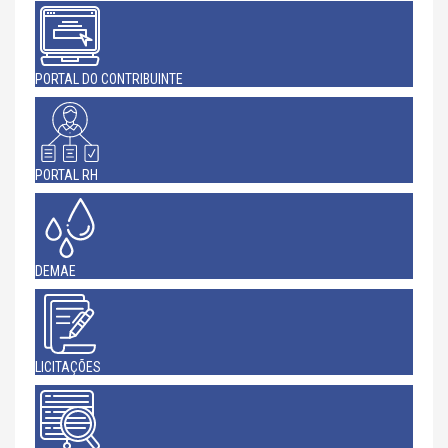
PORTAL DO CONTRIBUINTE
PORTAL RH
DEMAE
LICITAÇÕES