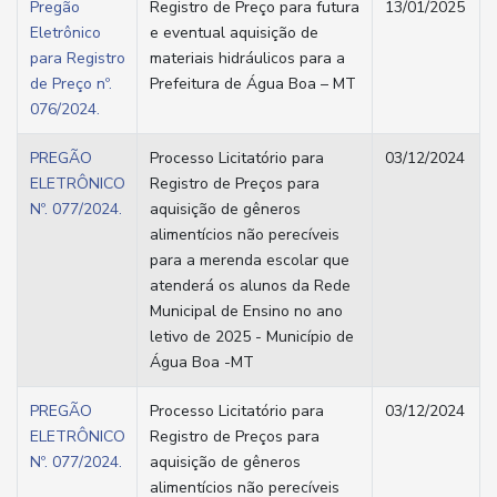
Pregão
Registro de Preço para futura
13/01/2025
Eletrônico
e eventual aquisição de
para Registro
materiais hidráulicos para a
de Preço nº.
Prefeitura de Água Boa – MT
076/2024.
PREGÃO
Processo Licitatório para
03/12/2024
ELETRÔNICO
Registro de Preços para
Nº. 077/2024.
aquisição de gêneros
alimentícios não perecíveis
para a merenda escolar que
atenderá os alunos da Rede
Municipal de Ensino no ano
letivo de 2025 - Município de
Água Boa -MT
PREGÃO
Processo Licitatório para
03/12/2024
ELETRÔNICO
Registro de Preços para
Nº. 077/2024.
aquisição de gêneros
alimentícios não perecíveis