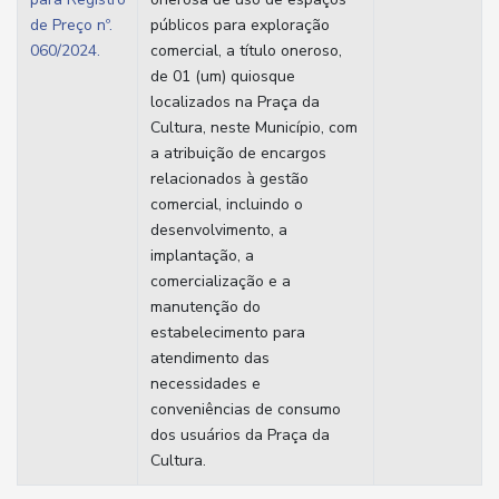
de Preço nº.
públicos para exploração
060/2024.
comercial, a título oneroso,
de 01 (um) quiosque
localizados na Praça da
Cultura, neste Município, com
a atribuição de encargos
relacionados à gestão
comercial, incluindo o
desenvolvimento, a
implantação, a
comercialização e a
manutenção do
estabelecimento para
atendimento das
necessidades e
conveniências de consumo
dos usuários da Praça da
Cultura.