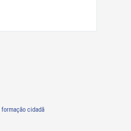
e formação cidadã