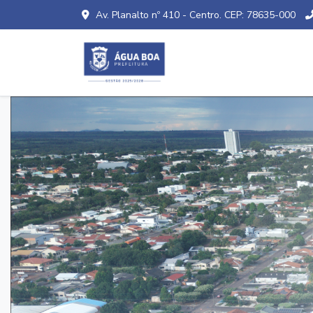
Av. Planalto nº 410 - Centro. CEP: 78635-000