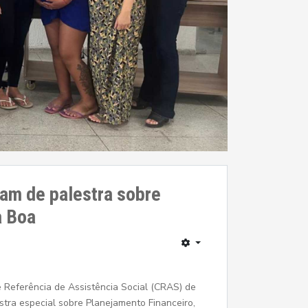
am de palestra sobre
a Boa
 Referência de Assistência Social (CRAS) de
tra especial sobre Planejamento Financeiro,