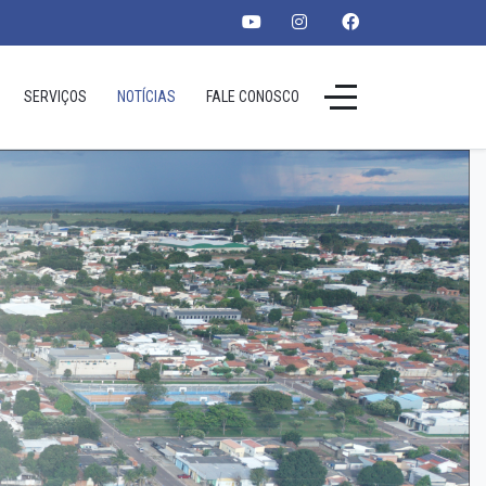
SERVIÇOS
NOTÍCIAS
FALE CONOSCO