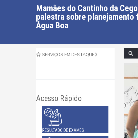
Mamães do Cantinho da Cego
palestra sobre planejamento 
Água Boa
SERVIÇOS EM DESTAQUE
Acesso Rápido
RESULTADO DE EXAMES