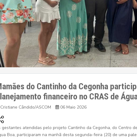
amães do Cantinho da Cegonha particip
lanejamento financeiro no CRAS de Águ
Cristiane Cândido/ASCOM
06 Maio 2026
 gestantes atendidas pelo projeto Cantinho da Cegonha, do Centro de
ua Boa, participaram na manhã desta segunda-feira (20) de uma pales