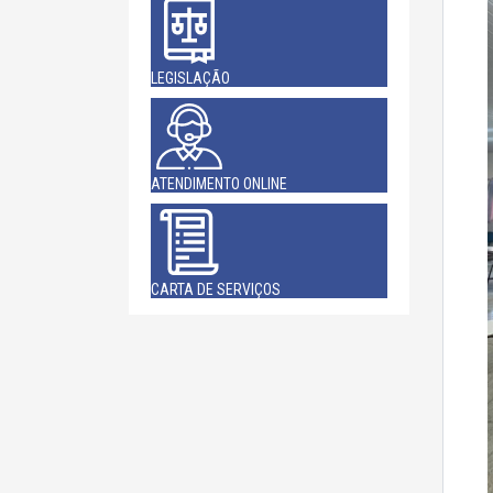
LEGISLAÇÃO
ATENDIMENTO ONLINE
CARTA DE SERVIÇOS