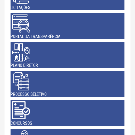
LICITAÇÕES
PORTAL DA TRANSPARÊNCIA
PLANO DIRETOR
PROCESSO SELETIVO
CONCURSOS