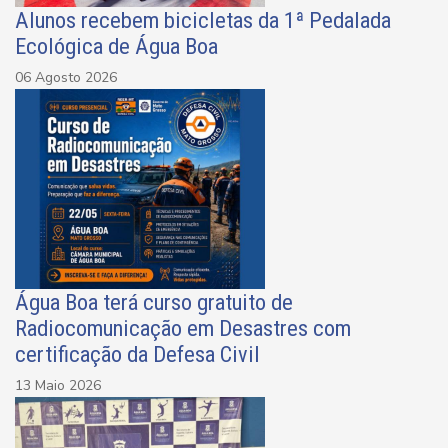
Alunos recebem bicicletas da 1ª Pedalada
Ecológica de Água Boa
06 Agosto 2026
Água Boa terá curso gratuito de
Radiocomunicação em Desastres com
certificação da Defesa Civil
13 Maio 2026