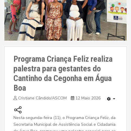
Programa Criança Feliz realiza
palestra para gestantes do
Cantinho da Cegonha em Água
Boa
Cristiane Cândido/ASCOM
12 Maio 2026
Nesta segunda-feira (11), o Programa Criança Feliz, da
Secretaria Municipal de Assistência Social e Cidadania