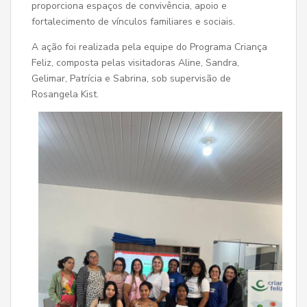
proporciona espaços de convivência, apoio e
fortalecimento de vínculos familiares e sociais.
A ação foi realizada pela equipe do Programa Criança
Feliz, composta pelas visitadoras Aline, Sandra,
Gelimar, Patrícia e Sabrina, sob supervisão de
Rosangela Kist.