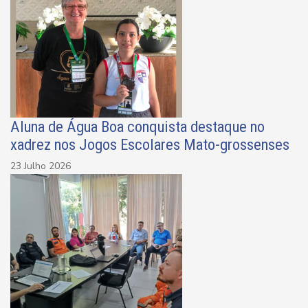
Aluna de Água Boa conquista destaque no
xadrez nos Jogos Escolares Mato-grossenses
23 Julho 2026