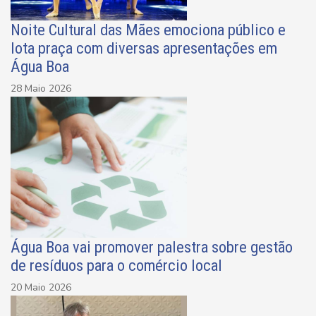
Noite Cultural das Mães emociona público e
lota praça com diversas apresentações em
Água Boa
28 Maio 2026
Água Boa vai promover palestra sobre gestão
de resíduos para o comércio local
20 Maio 2026