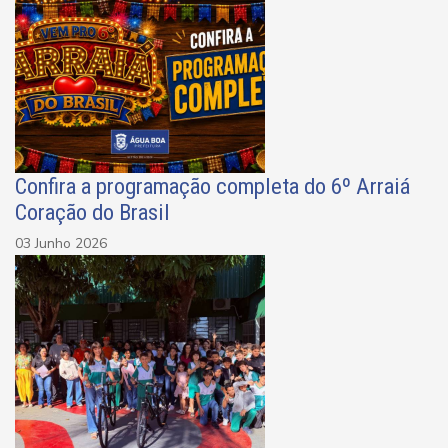
Confira a programação completa do 6º Arraiá
Coração do Brasil
03 Junho 2026