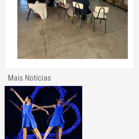
Mais Notícias