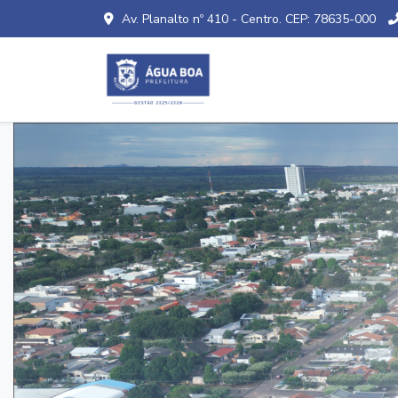
Av. Planalto nº 410 - Centro. CEP: 78635-000