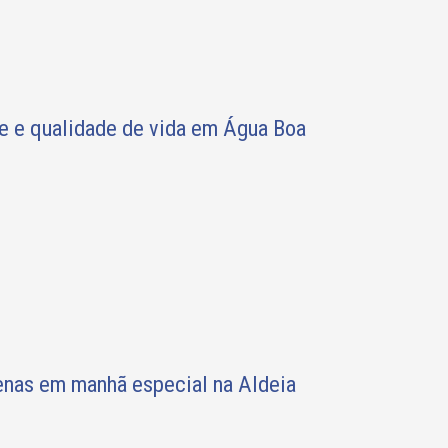
e e qualidade de vida em Água Boa
genas em manhã especial na Aldeia