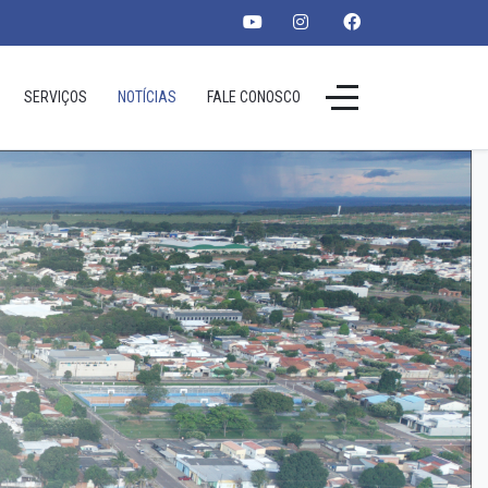
SERVIÇOS
NOTÍCIAS
FALE CONOSCO