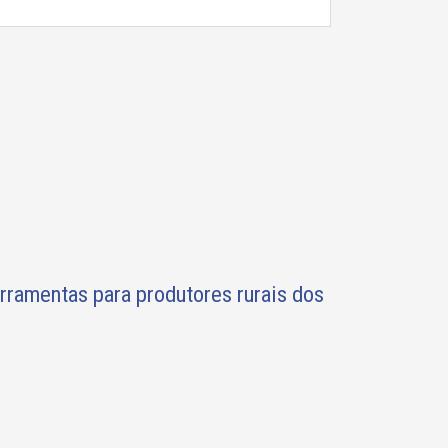
erramentas para produtores rurais dos