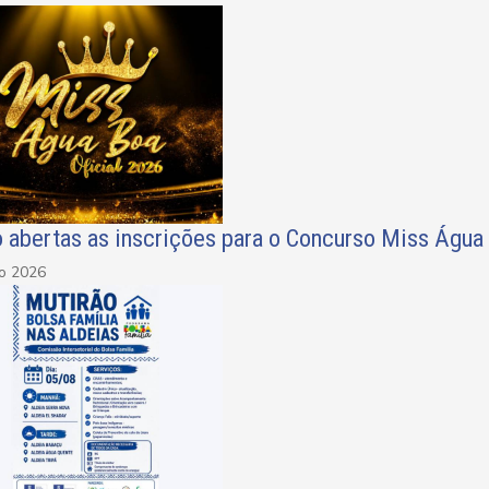
o abertas as inscrições para o Concurso Miss Água
ho 2026