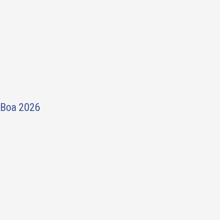
 Boa 2026