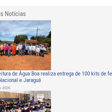
s Notícias
itura de Água Boa realiza entrega de 100 kits de f
Nacional e Jaraguá
o 2026