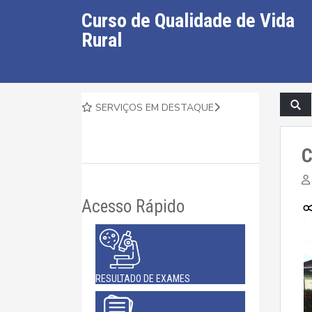
Curso de Qualidade de Vida
Rural
SERVIÇOS EM DESTAQUE
C
Acesso Rápido
RESULTADO DE EXAMES