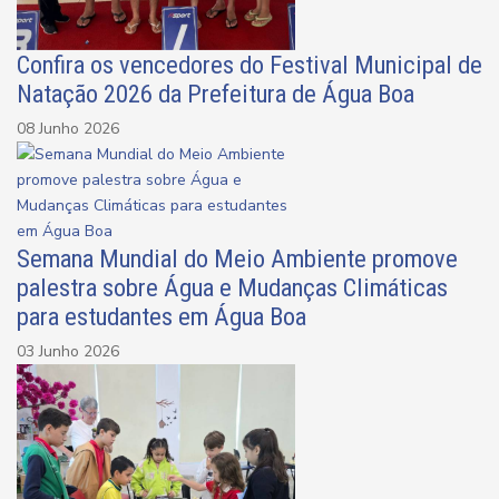
Confira os vencedores do Festival Municipal de
Natação 2026 da Prefeitura de Água Boa
08 Junho 2026
Semana Mundial do Meio Ambiente promove
palestra sobre Água e Mudanças Climáticas
para estudantes em Água Boa
03 Junho 2026