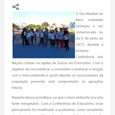
O Dia Mundial do
Meio Ambiente
começou a ser
comemorado no
dia 5 de junho de
1972, durante a
primeira
Conferência das
Nações Unidas na capital da Suécia em Estocolmo.
Com o
objetivo de conscientizar a sociedade a melhorar a relação
com o meio ambiente e assim atender as necessidades da
população presente sem comprometer as gerações
futuras.
Naquela época acreditava-se que o meio ambiente era uma
fonte inesgotável. Com a Conferência de Estocolmo, esse
pensamento foi modificado e problemas como secamento