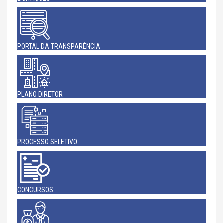
PORTAL DA TRANSPARÊNCIA
PLANO DIRETOR
PROCESSO SELETIVO
CONCURSOS