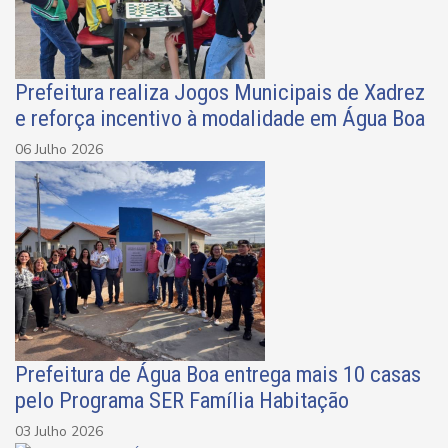
Prefeitura realiza Jogos Municipais de Xadrez
e reforça incentivo à modalidade em Água Boa
06 Julho 2026
Prefeitura de Água Boa entrega mais 10 casas
pelo Programa SER Família Habitação
03 Julho 2026