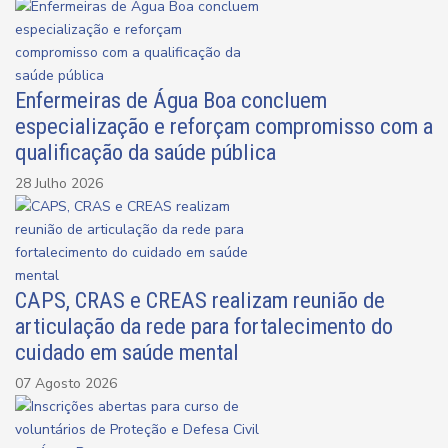
Enfermeiras de Água Boa concluem
especialização e reforçam compromisso com a
qualificação da saúde pública
28 Julho 2026
CAPS, CRAS e CREAS realizam reunião de
articulação da rede para fortalecimento do
cuidado em saúde mental
07 Agosto 2026