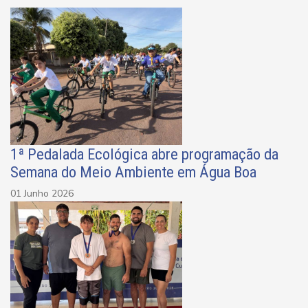
1ª Pedalada Ecológica abre programação da
Semana do Meio Ambiente em Água Boa
01 Junho 2026