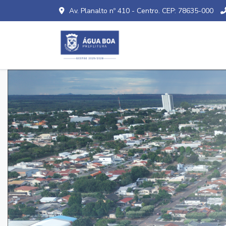
Av. Planalto nº 410 - Centro. CEP: 78635-000