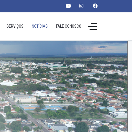
SERVIÇOS
NOTÍCIAS
FALE CONOSCO