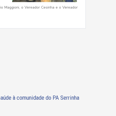
rio Maggioni, o Vereador Cesinha e o Vereador
saúde à comunidade do PA Serrinha