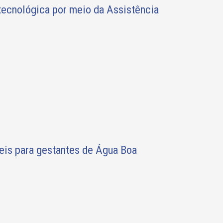
tecnológica por meio da Assistência
is para gestantes de Água Boa