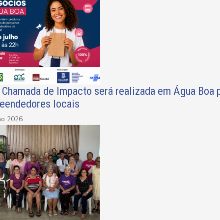
a Chamada de Impacto será realizada em Água Boa p
eendedores locais
ho 2026