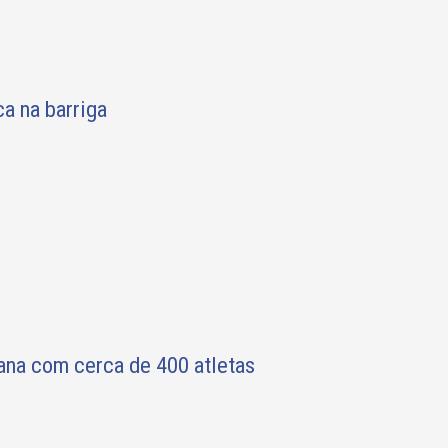
a na barriga
ana com cerca de 400 atletas