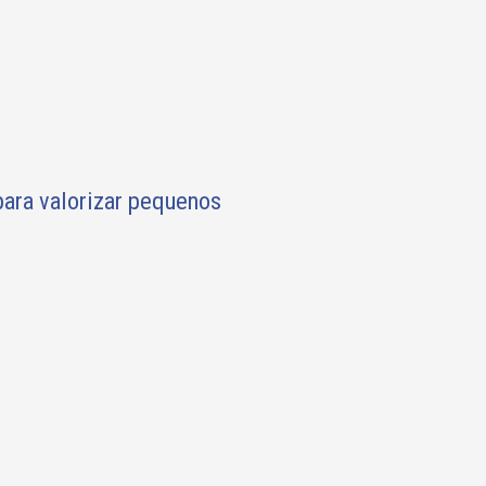
ara valorizar pequenos