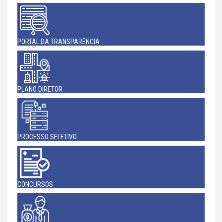
PORTAL DA TRANSPARÊNCIA
PLANO DIRETOR
PROCESSO SELETIVO
CONCURSOS