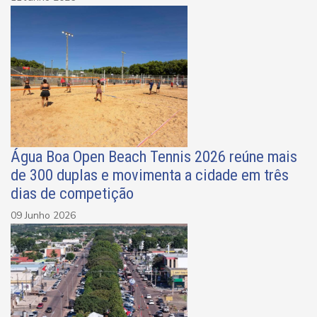
Água Boa Open Beach Tennis 2026 reúne mais
de 300 duplas e movimenta a cidade em três
dias de competição
09 Junho 2026