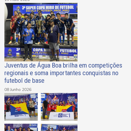
Juventus de Água Boa brilha em competições
regionais e soma importantes conquistas no
futebol de base
08 Junho 2026