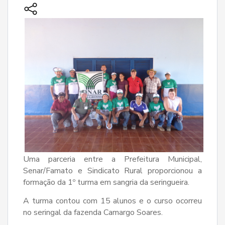
Uma parceria entre a Prefeitura Municipal,
Senar/Famato e Sindicato Rural proporcionou a
formação da 1º turma em sangria da seringueira.
A turma contou com 15 alunos e o curso ocorreu
no seringal da fazenda Camargo Soares.