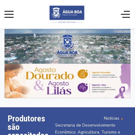
Produtores
Notícias
são
Secretaria de Desenvolvimento
Econômico, Agricultura, Turismo e