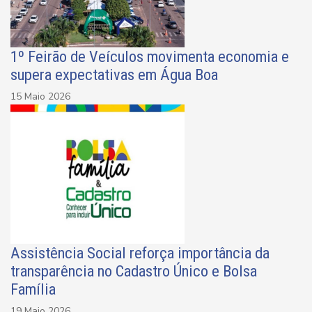
1º Feirão de Veículos movimenta economia e
supera expectativas em Água Boa
15 Maio 2026
Assistência Social reforça importância da
transparência no Cadastro Único e Bolsa
Família
19 Maio 2026