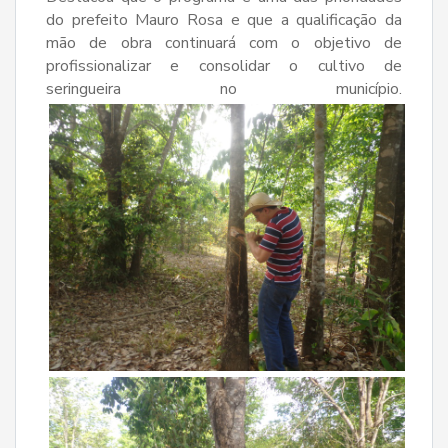
do prefeito Mauro Rosa e que a qualificação da
mão de obra continuará com o objetivo de
profissionalizar e consolidar o cultivo de
seringueira no município.