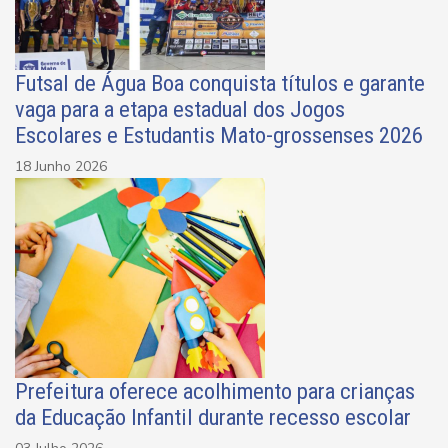
Futsal de Água Boa conquista títulos e garante
vaga para a etapa estadual dos Jogos
Escolares e Estudantis Mato-grossenses 2026
18 Junho 2026
Prefeitura oferece acolhimento para crianças
da Educação Infantil durante recesso escolar