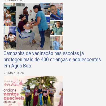
03 Julho 2026
Campanha de vacinação nas escolas já
protegeu mais de 400 crianças e adolescentes
em Água Boa
26 Maio 2026