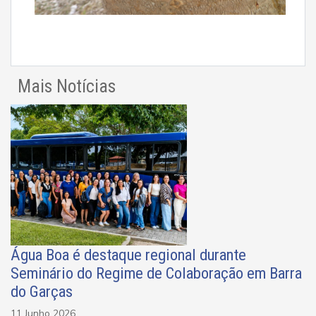
Mais Notícias
Água Boa é destaque regional durante
Seminário do Regime de Colaboração em Barra
do Garças
11 Junho 2026