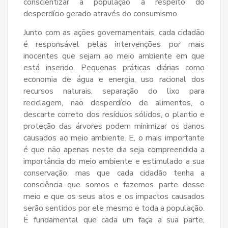
conscientizar a população a respeito do
desperdício gerado através do consumismo.
Junto com as ações governamentais, cada cidadão
é responsável pelas intervenções por mais
inocentes que sejam ao meio ambiente em que
está inserido. Pequenas práticas diárias como
economia de água e energia, uso racional dos
recursos naturais, separação do lixo para
reciclagem, não desperdício de alimentos, o
descarte correto dos resíduos sólidos, o plantio e
proteção das árvores podem minimizar os danos
causados ao meio ambiente. E, o mais importante
é que não apenas neste dia seja compreendida a
importância do meio ambiente e estimulado a sua
conservação, mas que cada cidadão tenha a
consciência que somos e fazemos parte desse
meio e que os seus atos e os impactos causados
serão sentidos por ele mesmo e toda a população.
É fundamental que cada um faça a sua parte,