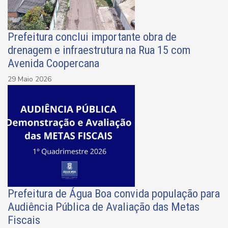
Prefeitura conclui importante obra de
drenagem e infraestrutura na Rua 15 com
Avenida Coopercana
29 Maio 2026
Prefeitura de Água Boa convida população para
Audiência Pública de Avaliação das Metas
Fiscais