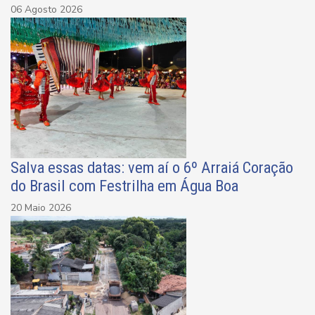
06 Agosto 2026
Salva essas datas: vem aí o 6º Arraiá Coração
do Brasil com Festrilha em Água Boa
20 Maio 2026