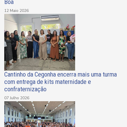
Boa
12 Maio 2026
Cantinho da Cegonha encerra mais uma turma
com entrega de kits maternidade e
confraternização
07 Julho 2026