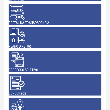
PORTAL DA TRANSPARÊNCIA
PLANO DIRETOR
PROCESSO SELETIVO
CONCURSOS