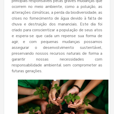
principais responsáveis pelas graves mudanças que
ocorrem no meio ambiente, como a poluição, as
alterações climáticas, a perda da biodiversidade, as
crises no fornecimento de água devido à falta de
chuva e destruição dos mananciais. Este dia foi
criado para conscientizar a população de seus atos
e espera-se que cada um repense sua forma de
agir, e com pequenas mudanças possamos
assegurar o desenvolvimento sustentável,
preservando nossos recursos naturais de forma a
garantir nossas necessidades com
responsabilidade ambiental sem comprometer as
futuras gerações.