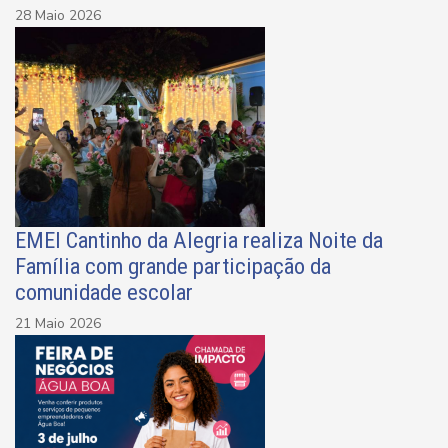
28 Maio 2026
EMEI Cantinho da Alegria realiza Noite da
Família com grande participação da
comunidade escolar
21 Maio 2026