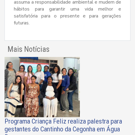
assuma a responsabilidade ambiental e mudem de
hábitos para garantir uma vida melhor e
satisfatória para o presente e para gerações
futuras.
Mais Notícias
Programa Criança Feliz realiza palestra para
gestantes do Cantinho da Cegonha em Água