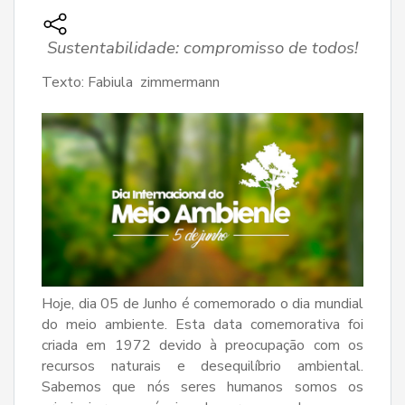
Sustentabilidade: compromisso de todos!
Texto: Fabiula zimmermann
Hoje, dia 05 de Junho é comemorado o dia mundial
do meio ambiente. Esta data comemorativa foi
criada em 1972 devido à preocupação com os
recursos naturais e desequilíbrio ambiental.
Sabemos que nós seres humanos somos os