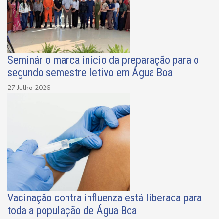
Seminário marca início da preparação para o
segundo semestre letivo em Água Boa
27 Julho 2026
Vacinação contra influenza está liberada para
toda a população de Água Boa