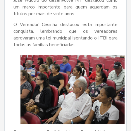
José Adolfo do desenvolve MT destacou como
um marco importante para quem aguardam os
títulos por mais de vinte anos.
O Vereador Cesinha destacou esta importante
conquista, lembrando que os vereadores
aprovaram uma lei municipal isentando o ITBI para
todas as famílias beneficiadas.