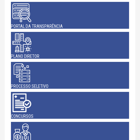
PORTAL DA TRANSPARÊNCIA
PLANO DIRETOR
PROCESSO SELETIVO
CONCURSOS