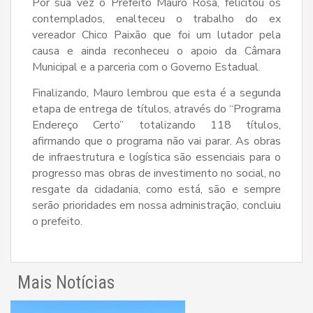
Por sua vez o Prefeito Mauro Rosa, felicitou os
contemplados, enalteceu o trabalho do ex
vereador Chico Paixão que foi um lutador pela
causa e ainda reconheceu o apoio da Câmara
Municipal e a parceria com o Governo Estadual.
Finalizando, Mauro lembrou que esta é a segunda
etapa de entrega de títulos, através do “Programa
Endereço Certo” totalizando 118 títulos,
afirmando que o programa não vai parar. As obras
de infraestrutura e logística são essenciais para o
progresso mas obras de investimento no social, no
resgate da cidadania, como está, são e sempre
serão prioridades em nossa administração, concluiu
o prefeito.
Mais Notícias