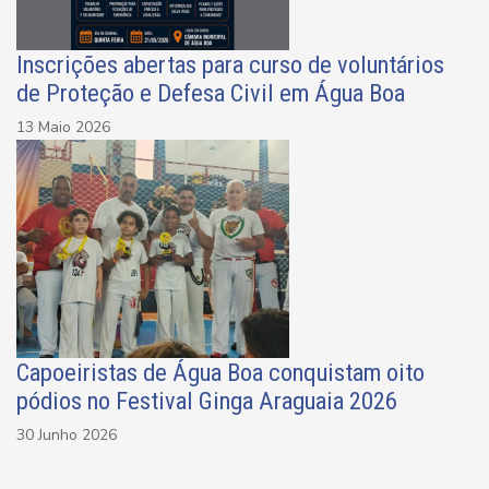
Inscrições abertas para curso de voluntários
de Proteção e Defesa Civil em Água Boa
13 Maio 2026
Capoeiristas de Água Boa conquistam oito
pódios no Festival Ginga Araguaia 2026
30 Junho 2026