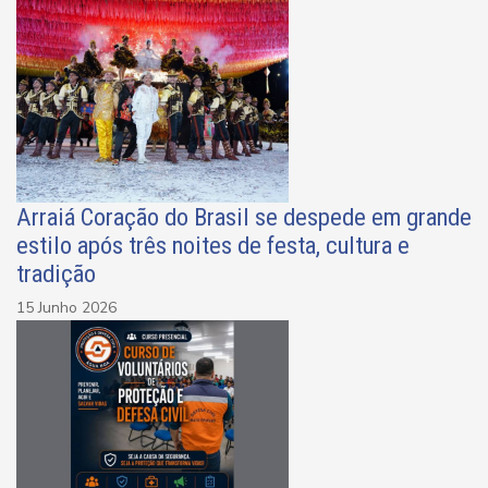
Arraiá Coração do Brasil se despede em grande
estilo após três noites de festa, cultura e
tradição
15 Junho 2026