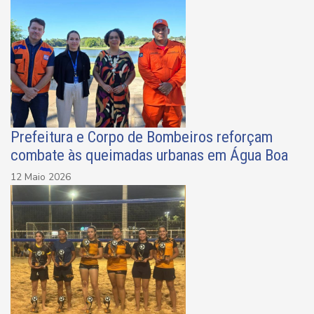
Prefeitura e Corpo de Bombeiros reforçam
combate às queimadas urbanas em Água Boa
12 Maio 2026