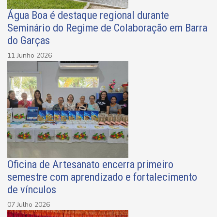
Água Boa é destaque regional durante
Seminário do Regime de Colaboração em Barra
do Garças
11 Junho 2026
Oficina de Artesanato encerra primeiro
semestre com aprendizado e fortalecimento
de vínculos
07 Julho 2026