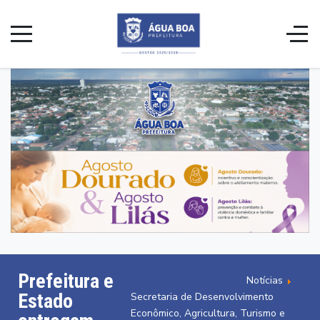
Prefeitura e
Notícias
Estado
Secretaria de Desenvolvimento
Econômico, Agricultura, Turismo e