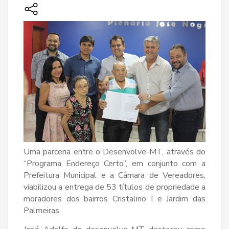
Uma parceria entre o Desenvolve-MT, através do
“Programa Endereço Certo”, em conjunto com a
Prefeitura Municipal e a Câmara de Vereadores,
viabilizou a entrega de 53 títulos de propriedade a
moradores dos bairros Cristalino I e Jardim das
Palmeiras.