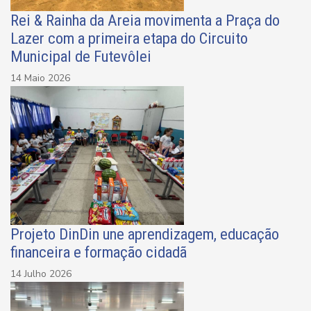
Rei & Rainha da Areia movimenta a Praça do
Lazer com a primeira etapa do Circuito
Municipal de Futevôlei
14 Maio 2026
Projeto DinDin une aprendizagem, educação
financeira e formação cidadã
14 Julho 2026