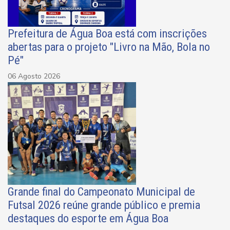
Prefeitura de Água Boa está com inscrições
abertas para o projeto "Livro na Mão, Bola no
Pé"
06 Agosto 2026
Grande final do Campeonato Municipal de
Futsal 2026 reúne grande público e premia
destaques do esporte em Água Boa