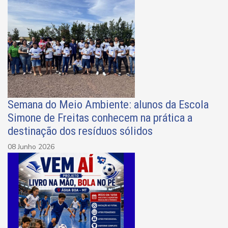
Semana do Meio Ambiente: alunos da Escola
Simone de Freitas conhecem na prática a
destinação dos resíduos sólidos
08 Junho 2026