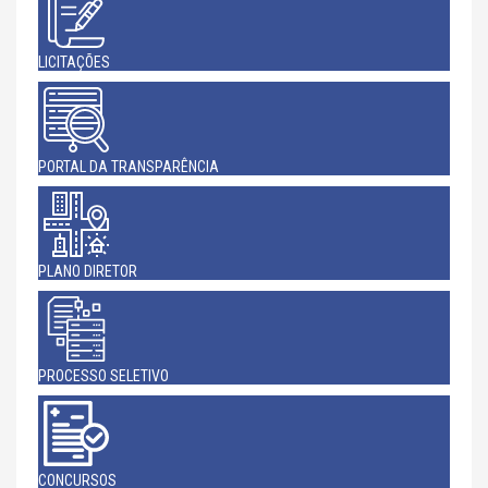
LICITAÇÕES
PORTAL DA TRANSPARÊNCIA
PLANO DIRETOR
PROCESSO SELETIVO
CONCURSOS