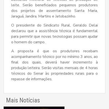
leite. Serão beneficiados pequenos produtores
dos projetos de assentamento Santa Maria,
Jaraguá, Jandira, Martins e Jatobazinho.
O presidente do Sindicato Rural, Geraldo Delai
declarou que a assistência técnica é fundamental
para permitir que novas tecnologias possam ajudar
o homem do campo.
A proposta é que os produtores recebam
acompanhamento técnico por no mínimo 3 anos, ao
final dos quais, deverá haver incremento à
produção leiteira. Serão visitas mensais de 4 horas
técnicos do Senar às propriedades rurais para o
repasse de informações.
Mais Notícias