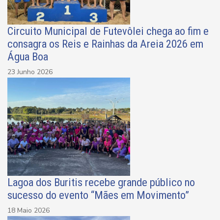
Circuito Municipal de Futevôlei chega ao fim e
consagra os Reis e Rainhas da Areia 2026 em
Água Boa
23 Junho 2026
Lagoa dos Buritis recebe grande público no
sucesso do evento “Mães em Movimento”
18 Maio 2026