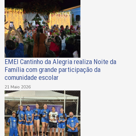
EMEI Cantinho da Alegria realiza Noite da
Família com grande participação da
comunidade escolar
21 Maio 2026