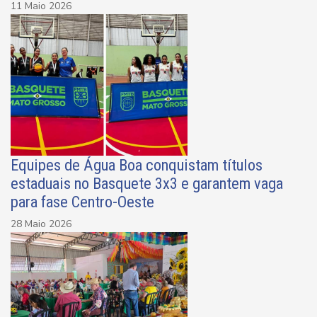
11 Maio 2026
Equipes de Água Boa conquistam títulos
estaduais no Basquete 3x3 e garantem vaga
para fase Centro-Oeste
28 Maio 2026