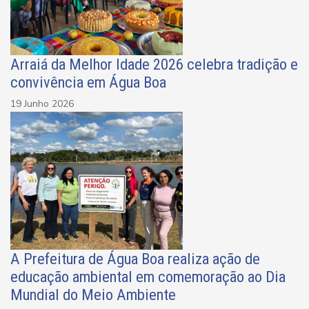
Arraiá da Melhor Idade 2026 celebra tradição e
convivência em Água Boa
19 Junho 2026
A Prefeitura de Água Boa realiza ação de
educação ambiental em comemoração ao Dia
Mundial do Meio Ambiente