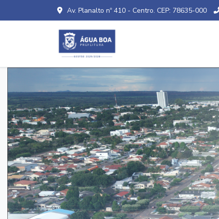
Av. Planalto nº 410 - Centro. CEP: 78635-000