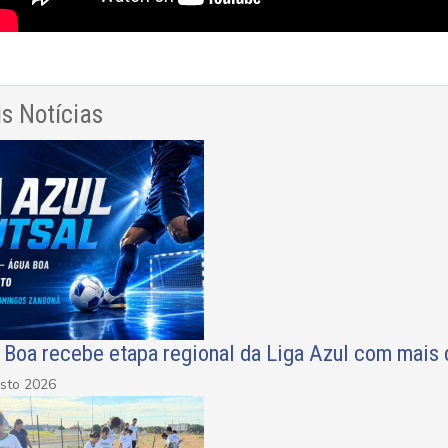
s Notícias
Boa recebe etapa regional da Liga Azul com mais 
sto 2026