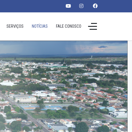
SERVIÇOS
NOTÍCIAS
FALE CONOSCO