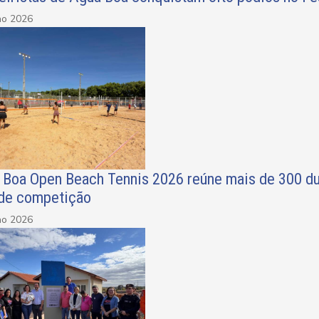
ho 2026
 Boa Open Beach Tennis 2026 reúne mais de 300 du
 de competição
ho 2026