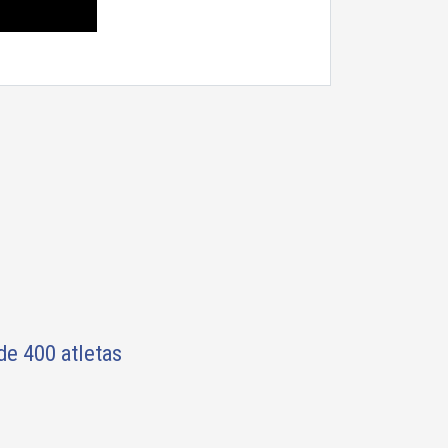
de 400 atletas