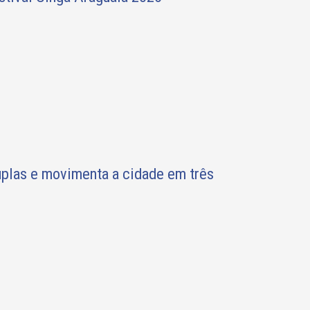
plas e movimenta a cidade em três