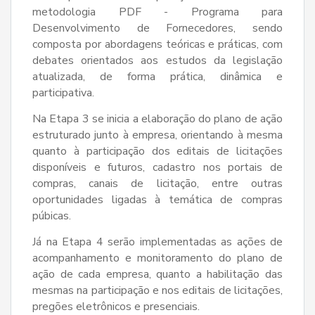
metodologia PDF - Programa para
Desenvolvimento de Fornecedores, sendo
composta por abordagens teóricas e práticas, com
debates orientados aos estudos da legislação
atualizada, de forma prática, dinâmica e
participativa.
Na Etapa 3 se inicia a elaboração do plano de ação
estruturado junto à empresa, orientando à mesma
quanto à participação dos editais de licitações
disponíveis e futuros, cadastro nos portais de
compras, canais de licitação, entre outras
oportunidades ligadas à temática de compras
púbicas.
Já na Etapa 4 serão implementadas as ações de
acompanhamento e monitoramento do plano de
ação de cada empresa, quanto a habilitação das
mesmas na participação e nos editais de licitações,
pregões eletrônicos e presenciais.