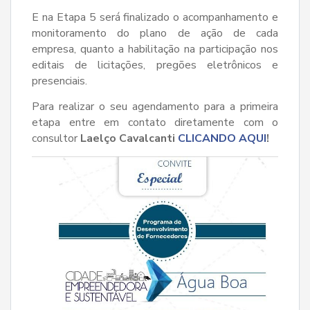
E na Etapa 5 será finalizado o acompanhamento e
monitoramento do plano de ação de cada
empresa, quanto a habilitação na participação nos
editais de licitações, pregões eletrônicos e
presenciais.
Para realizar o seu agendamento para a primeira
etapa entre em contato diretamente com o
consultor
Laelço Cavalcanti
CLICANDO AQUI
!