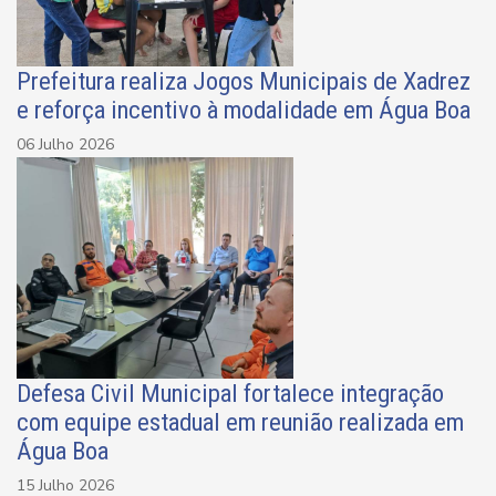
Prefeitura realiza Jogos Municipais de Xadrez
e reforça incentivo à modalidade em Água Boa
06 Julho 2026
Defesa Civil Municipal fortalece integração
com equipe estadual em reunião realizada em
Água Boa
15 Julho 2026