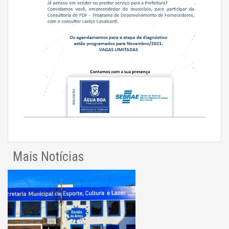
Mais Notícias