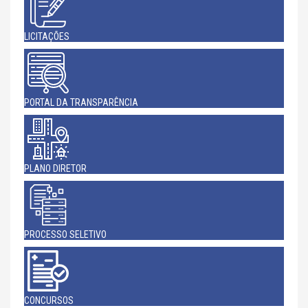
LICITAÇÕES
PORTAL DA TRANSPARÊNCIA
PLANO DIRETOR
PROCESSO SELETIVO
CONCURSOS