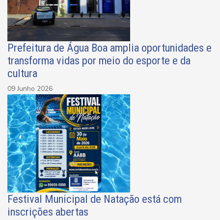
Prefeitura de Água Boa amplia oportunidades e
transforma vidas por meio do esporte e da
cultura
09 Junho 2026
Festival Municipal de Natação está com
inscrições abertas