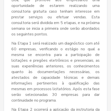
Boa, que promove aos empresários uma
oportunidade de estarem realizando uma
consultoria gratuita caso tenham interesse em
prestar serviços ou efetuar vendas. Esta
consultoria será dividida em 5 etapas, e na próxima
semana se inicia a primeira onde serão abordados
os seguintes pontos.
Na Etapa 1 será realizado um diagnóstico com até
60 empresas, verificando o estágio no qual a
mesma se encontra para a participação de
licitações e pregões eletrônicos e presenciais, as
suas experiências anteriores, os conhecimentos
quanto às documentações necessárias, os
atestados de capacidade técnicas e demais
informações pertinentes à qualificação das
mesmas em processos licitatórios. Após esta fase
serão selecionadas 30 empresas para dar
continuidade no programa.
Na Etapa 2 ocorrerá a aplicação da instrutoria da