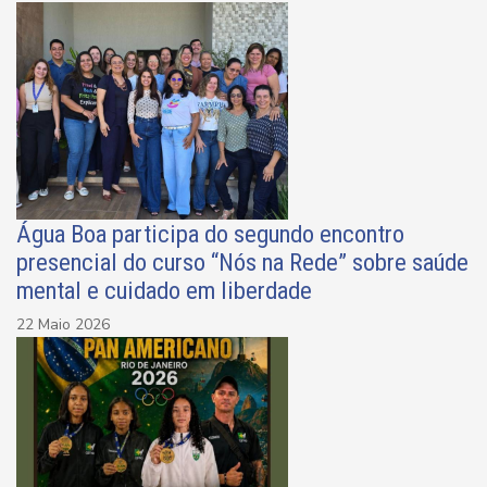
Água Boa participa do segundo encontro
presencial do curso “Nós na Rede” sobre saúde
mental e cuidado em liberdade
22 Maio 2026