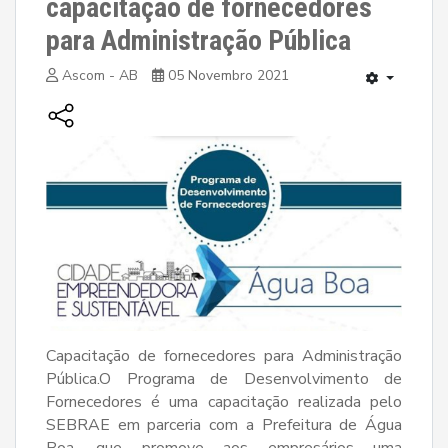
capacitação de fornecedores
para Administração Pública
Ascom - AB
05 Novembro 2021
Capacitação de fornecedores para Administração
Pública.O Programa de Desenvolvimento de
Fornecedores é uma capacitação realizada pelo
SEBRAE em parceria com a Prefeitura de Água