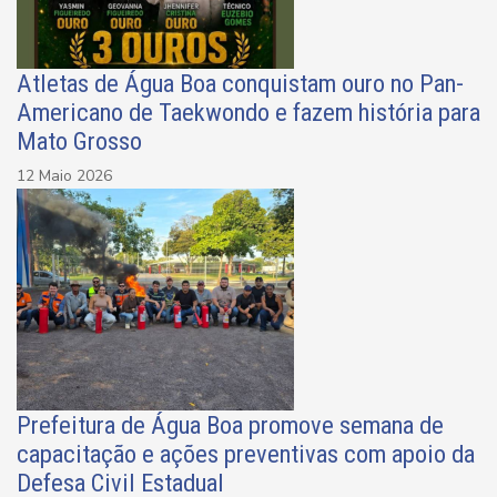
Atletas de Água Boa conquistam ouro no Pan-
Americano de Taekwondo e fazem história para
Mato Grosso
12 Maio 2026
Prefeitura de Água Boa promove semana de
capacitação e ações preventivas com apoio da
Defesa Civil Estadual