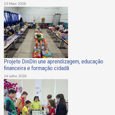
13 Maio 2026
Projeto DinDin une aprendizagem, educação
financeira e formação cidadã
14 Julho 2026