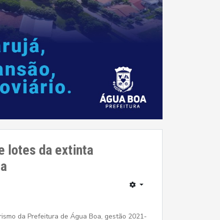
 lotes da extinta
ia
rismo da Prefeitura de Água Boa, gestão 2021-