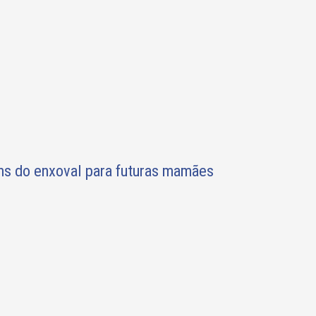
ens do enxoval para futuras mamães