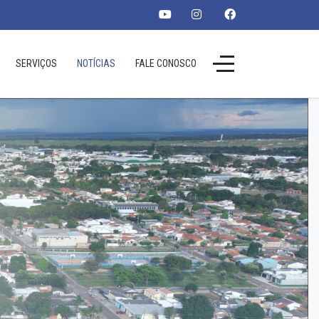
SERVIÇOS
NOTÍCIAS
FALE CONOSCO