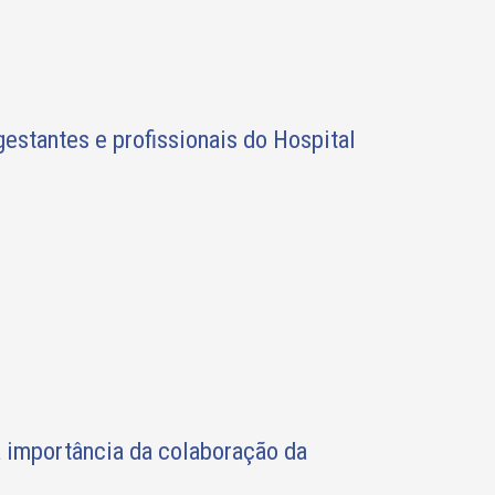
stantes e profissionais do Hospital
 a importância da colaboração da