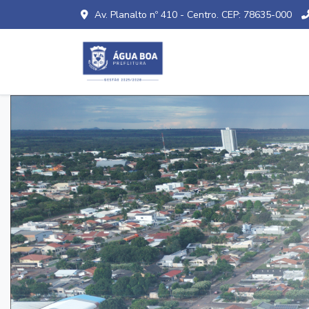
Av. Planalto nº 410 - Centro. CEP: 78635-000