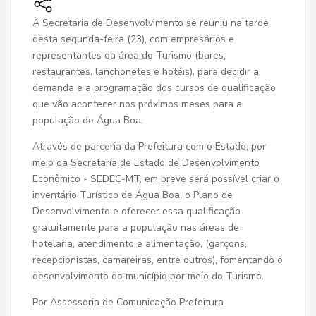
A Secretaria de Desenvolvimento se reuniu na tarde
desta segunda-feira (23), com empresários e
representantes da área do Turismo (bares,
restaurantes, lanchonetes e hotéis), para decidir a
demanda e a programação dos cursos de qualificação
que vão acontecer nos próximos meses para a
população de Água Boa.
Através de parceria da Prefeitura com o Estado, por
meio da Secretaria de Estado de Desenvolvimento
Econômico - SEDEC-MT, em breve será possível criar o
inventário Turístico de Água Boa, o Plano de
Desenvolvimento e oferecer essa qualificação
gratuitamente para a população nas áreas de
hotelaria, atendimento e alimentação, (garçons,
recepcionistas, camareiras, entre outros), fomentando o
desenvolvimento do município por meio do Turismo.
Por Assessoria de Comunicação Prefeitura