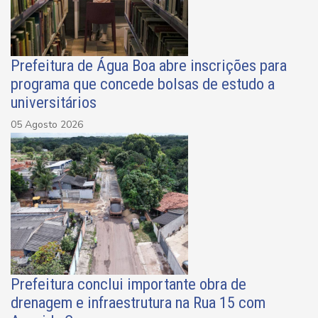
Prefeitura de Água Boa abre inscrições para
programa que concede bolsas de estudo a
universitários
05 Agosto 2026
Prefeitura conclui importante obra de
drenagem e infraestrutura na Rua 15 com