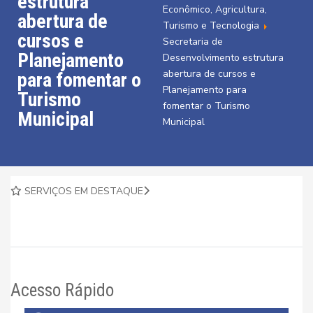
estrutura
Econômico, Agricultura,
abertura de
Turismo e Tecnologia
cursos e
Secretaria de
Planejamento
Desenvolvimento estrutura
abertura de cursos e
para fomentar o
Planejamento para
Turismo
fomentar o Turismo
Municipal
Municipal
SERVIÇOS EM DESTAQUE
Acesso Rápido