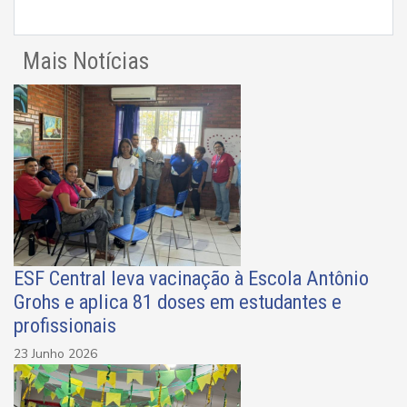
Mais Notícias
ESF Central leva vacinação à Escola Antônio
Grohs e aplica 81 doses em estudantes e
profissionais
23 Junho 2026