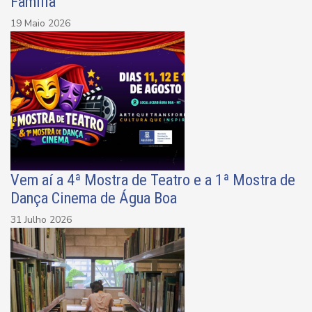
Família
19 Maio 2026
Vem aí a 4ª Mostra de Teatro e a 1ª Mostra de
Dança Cinema de Água Boa
31 Julho 2026