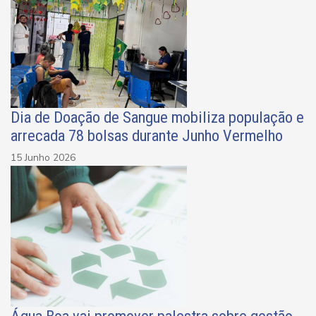
Dia de Doação de Sangue mobiliza população e
arrecada 78 bolsas durante Junho Vermelho
15 Junho 2026