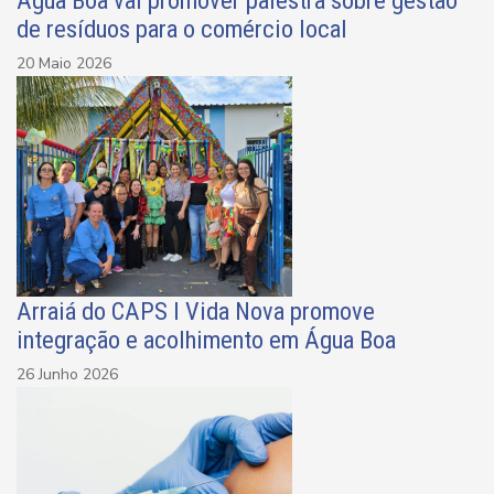
Água Boa vai promover palestra sobre gestão
de resíduos para o comércio local
20 Maio 2026
Arraiá do CAPS I Vida Nova promove
integração e acolhimento em Água Boa
26 Junho 2026