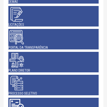
DEMAE
LICITAÇÕES
PORTAL DA TRANSPARÊNCIA
PLANO DIRETOR
PROCESSO SELETIVO