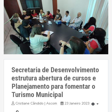
Secretaria de Desenvolvimento
estrutura abertura de cursos e
Planejamento para fomentar o
Turismo Municipal
Cristiane Cândido | Ascom
23 Janeiro 2023