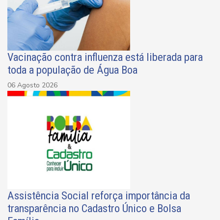
Vacinação contra influenza está liberada para
toda a população de Água Boa
06 Agosto 2026
Assistência Social reforça importância da
transparência no Cadastro Único e Bolsa