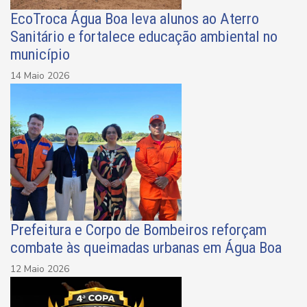
EcoTroca Água Boa leva alunos ao Aterro
Sanitário e fortalece educação ambiental no
município
14 Maio 2026
Prefeitura e Corpo de Bombeiros reforçam
combate às queimadas urbanas em Água Boa
12 Maio 2026