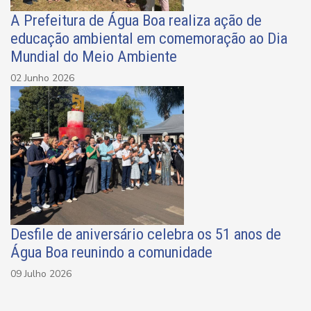
A Prefeitura de Água Boa realiza ação de
educação ambiental em comemoração ao Dia
Mundial do Meio Ambiente
02 Junho 2026
Desfile de aniversário celebra os 51 anos de
Água Boa reunindo a comunidade
09 Julho 2026