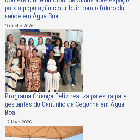
para a população contribuir com o futuro da
saúde em Água Boa
10 Junho 2026
Programa Criança Feliz realiza palestra para
gestantes do Cantinho da Cegonha em Água
Boa
12 Maio 2026