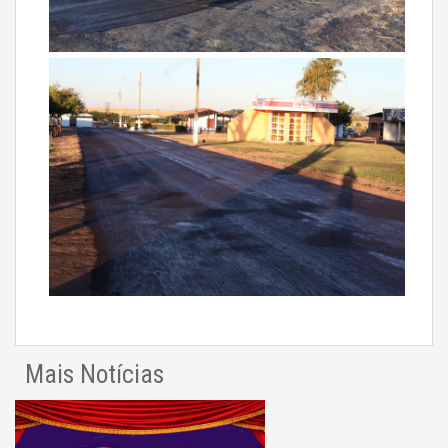
Mais Notícias