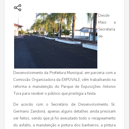
Desde
Maio a
Secretaria
de
Desenvolvimento da Prefeitura Municipal, em parceria com a
Comissão Organizadora da EXPOVALE, vêm trabalhando na
reforma e manutenção do Parque de Exposições Antonio
Tura para receber o público que prestigia a festa.
De acordo com o Secretário de Desenvolvimento Sr.
Germano Zandoná, apenas alguns detalhes ainda precisam
ser feitos, sendo que já foi executado todo o recapeamento
do asfalto, a manutenção e pintura dos banheiros, a pintura