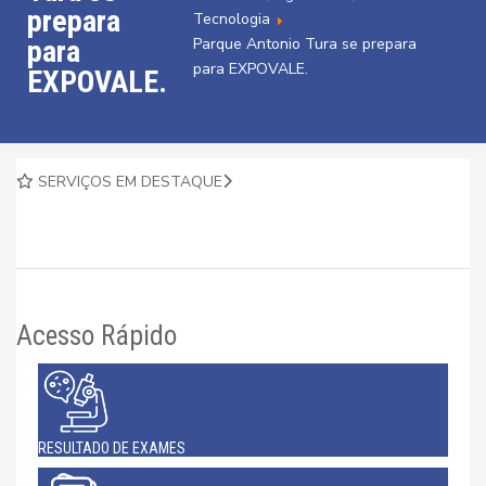
prepara
Tecnologia
para
Parque Antonio Tura se prepara
para EXPOVALE.
EXPOVALE.
SERVIÇOS EM DESTAQUE
Acesso Rápido
RESULTADO DE EXAMES