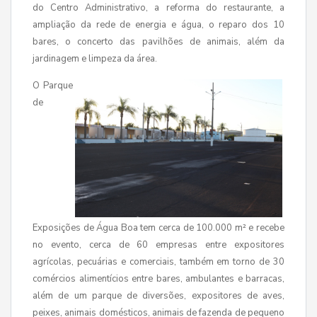
do Centro Administrativo, a reforma do restaurante, a
ampliação da rede de energia e água, o reparo dos 10
bares, o concerto das pavilhões de animais, além da
jardinagem e limpeza da área.
O Parque
de
Exposições de Água Boa tem cerca de 100.000 m² e recebe
no evento, cerca de 60 empresas entre expositores
agrícolas, pecuárias e comerciais, também em torno de 30
comércios alimentícios entre bares, ambulantes e barracas,
além de um parque de diversões, expositores de aves,
peixes, animais domésticos, animais de fazenda de pequeno