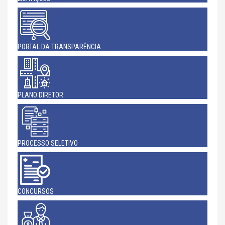
PORTAL DA TRANSPARÊNCIA
PLANO DIRETOR
PROCESSO SELETIVO
CONCURSOS