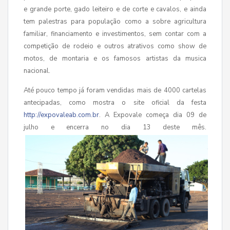
e grande porte, gado leiteiro e de corte e cavalos, e ainda
tem palestras para população como a sobre agricultura
familiar, financiamento e investimentos, sem contar com a
competição de rodeio e outros atrativos como show de
motos, de montaria e os famosos artistas da musica
nacional.
Até pouco tempo já foram vendidas mais de 4000 cartelas
antecipadas, como mostra o site oficial da festa
http://expovaleab.com.br
. A Expovale começa dia 09 de
julho e encerra no dia 13 deste mês.