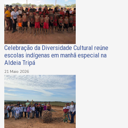
Celebração da Diversidade Cultural reúne
escolas indígenas em manhã especial na
Aldeia Tripá
21 Maio 2026