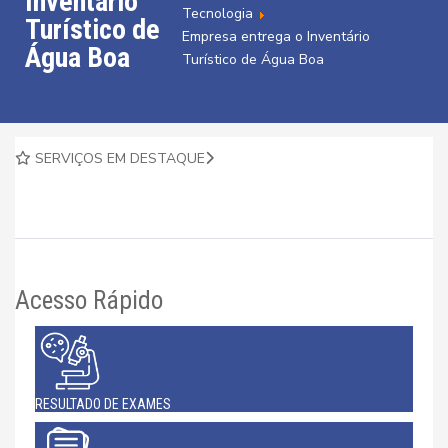
Inventário
Tecnologia
Turístico de
Empresa entrega o Inventário
Água Boa
Turístico de Água Boa
SERVIÇOS EM DESTAQUE
Acesso Rápido
RESULTADO DE EXAMES