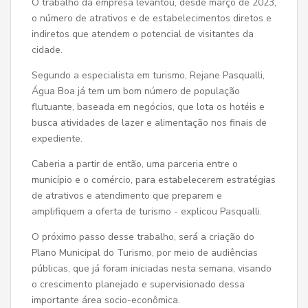
O trabalho da empresa levantou, desde março de 2023,
o número de atrativos e de estabelecimentos diretos e
indiretos que atendem o potencial de visitantes da
cidade.
Segundo a especialista em turismo, Rejane Pasqualli,
Água Boa já tem um bom número de população
flutuante, baseada em negócios, que lota os hotéis e
busca atividades de lazer e alimentação nos finais de
expediente.
Caberia a partir de então, uma parceria entre o
município e o comércio, para estabelecerem estratégias
de atrativos e atendimento que preparem e
amplifiquem a oferta de turismo - explicou Pasqualli.
O próximo passo desse trabalho, será a criação do
Plano Municipal do Turismo, por meio de audiências
públicas, que já foram iniciadas nesta semana, visando
o crescimento planejado e supervisionado dessa
importante área socio-econômica.