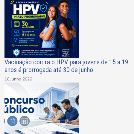
Vacinação contra o HPV para jovens de 15 a 19
anos é prorrogada até 30 de junho
16 Junho 2026