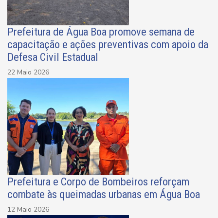
Prefeitura de Água Boa promove semana de
capacitação e ações preventivas com apoio da
Defesa Civil Estadual
22 Maio 2026
Prefeitura e Corpo de Bombeiros reforçam
combate às queimadas urbanas em Água Boa
12 Maio 2026