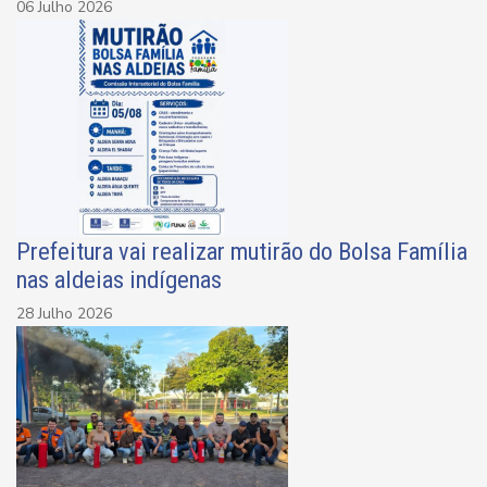
06 Julho 2026
Prefeitura vai realizar mutirão do Bolsa Família
nas aldeias indígenas
28 Julho 2026