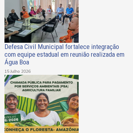
Defesa Civil Municipal fortalece integração
com equipe estadual em reunião realizada em
Água Boa
15 Julho 2026