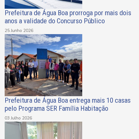
Prefeitura de Água Boa prorroga por mais dois
anos a validade do Concurso Público
25 Junho 2026
Prefeitura de Água Boa entrega mais 10 casas
pelo Programa SER Família Habitação
03 Julho 2026