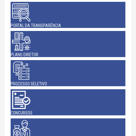
PORTAL DA TRANSPARÊNCIA
PLANO DIRETOR
PROCESSO SELETIVO
CONCURSOS