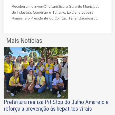
Receberam o inventário turístico a Gerente Municipal
de Industria, Comércio e Turismo, Leidiane oliveira
Ramos, e o Presidente do Comtur, Tener Baumgardt.
Mais Notícias
Prefeitura realiza Pit Stop do Julho Amarelo e
reforça a prevenção às hepatites virais