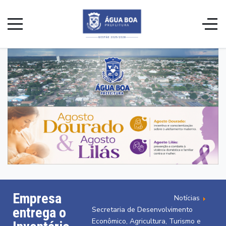
Empresa
Notícias
entrega o
Secretaria de Desenvolvimento
Econômico, Agricultura, Turismo e