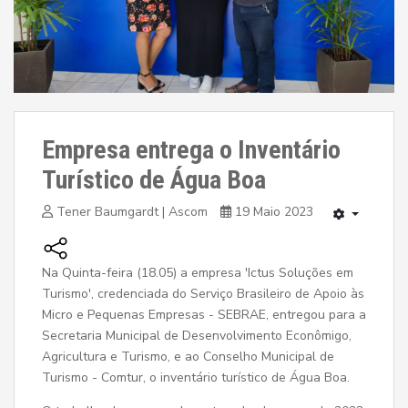
Empresa entrega o Inventário
Turístico de Água Boa
Tener Baumgardt | Ascom
19 Maio 2023
Na Quinta-feira (18.05) a empresa 'Ictus Soluções em
Turismo', credenciada do Serviço Brasileiro de Apoio às
Micro e Pequenas Empresas - SEBRAE, entregou para a
Secretaria Municipal de Desenvolvimento Econômigo,
Agricultura e Turismo, e ao Conselho Municipal de
Turismo - Comtur, o inventário turístico de Água Boa.