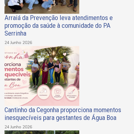
Arraiá da Prevenção leva atendimentos e
promoção da saúde à comunidade do PA
Serrinha
24 Junho 2026
Cantinho da Cegonha proporciona momentos
inesquecíveis para gestantes de Água Boa
24 Junho 2026