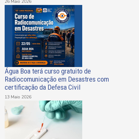
26 Maio 2026
Água Boa terá curso gratuito de
Radiocomunicação em Desastres com
certificação da Defesa Civil
13 Maio 2026