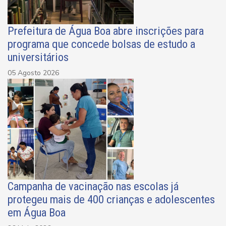
Prefeitura de Água Boa abre inscrições para
programa que concede bolsas de estudo a
universitários
05 Agosto 2026
Campanha de vacinação nas escolas já
protegeu mais de 400 crianças e adolescentes
em Água Boa