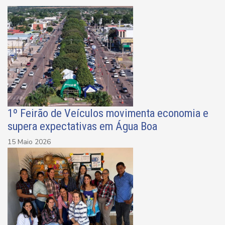
1º Feirão de Veículos movimenta economia e
supera expectativas em Água Boa
15 Maio 2026