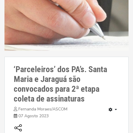
‘Parceleiros’ dos PA’s. Santa
Maria e Jaraguá são
convocados para 2ª etapa
coleta de assinaturas
Fernanda Moraes/ASCOM
07 Agosto 2023