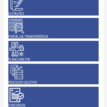
LICITAÇÕES
PORTAL DA TRANSPARÊNCIA
PLANO DIRETOR
PROCESSO SELETIVO
CONCURSOS