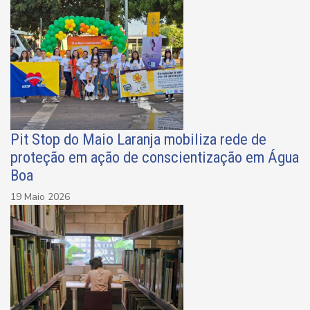
Pit Stop do Maio Laranja mobiliza rede de
proteção em ação de conscientização em Água
Boa
19 Maio 2026