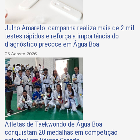
Julho Amarelo: campanha realiza mais de 2 mil
testes rápidos e reforça a importância do
diagnóstico precoce em Água Boa
05 Agosto 2026
Atletas de Taekwondo de Água Boa
conquistam 20 medalhas em competição