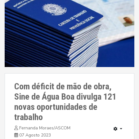
Com déficit de mão de obra,
Sine de Água Boa divulga 121
novas oportunidades de
trabalho
Fernanda Moraes/ASCOM
07 Agosto 2023