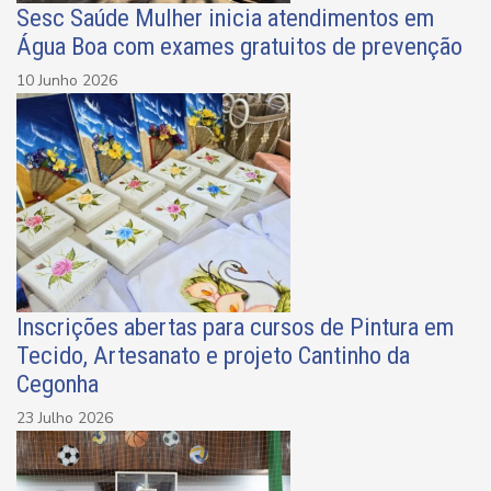
Sesc Saúde Mulher inicia atendimentos em
Água Boa com exames gratuitos de prevenção
10 Junho 2026
Inscrições abertas para cursos de Pintura em
Tecido, Artesanato e projeto Cantinho da
Cegonha
23 Julho 2026