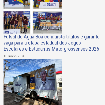
Futsal de Água Boa conquista títulos e garante
vaga para a etapa estadual dos Jogos
Escolares e Estudantis Mato-grossenses 2026
18 Junho 2026