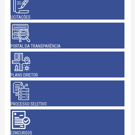
LICITAÇÕES
PORTAL DA TRANSPARÊNCIA
PLANO DIRETOR
PROCESSO SELETIVO
CONCURSOS