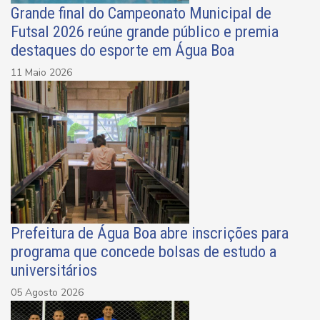
Grande final do Campeonato Municipal de
Futsal 2026 reúne grande público e premia
destaques do esporte em Água Boa
11 Maio 2026
Prefeitura de Água Boa abre inscrições para
programa que concede bolsas de estudo a
universitários
05 Agosto 2026