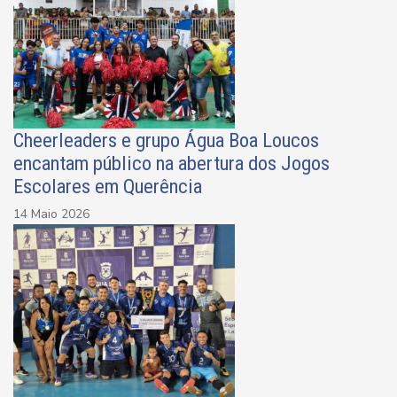
Cheerleaders e grupo Água Boa Loucos
encantam público na abertura dos Jogos
Escolares em Querência
14 Maio 2026