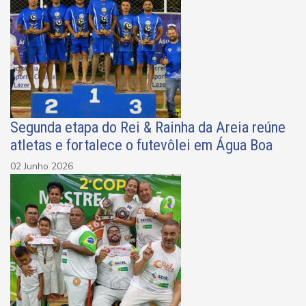
Segunda etapa do Rei & Rainha da Areia reúne
atletas e fortalece o futevôlei em Água Boa
02 Junho 2026