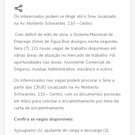
Os interessados podem se dirigir até o Sine, localizado
na Av. Norberto Schwantes, 110 – Centro.
Com déficit de mão de obra, o Sistema Nacional de
Emprego (Sine) de Água Boa divulgou nesta segunda-
feira (7), 121 novas vagas de trabalho disponíveis em
várias áreas de atuação no mercado de trabalho. Há
oportunidades nas áreas: Assistente Comercial de
Seguros, Auxiliar Administrativo, mecânico e outros.
Os interessados nas vagas podem procurar o Sine a
partir das 13h30, localizado na Av. Norberto
Schwantes, 110 – Centro, com os documentos pessoais
em mãos para solicitar o encaminhamento por meio da
carta de encaminhamento.
Confira as vagas disponíveis:
Açougueiro (1), ajudante de carga e descarga (2),