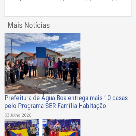
Mais Notícias
Prefeitura de Água Boa entrega mais 10 casas
pelo Programa SER Família Habitação
03 Julho 2026