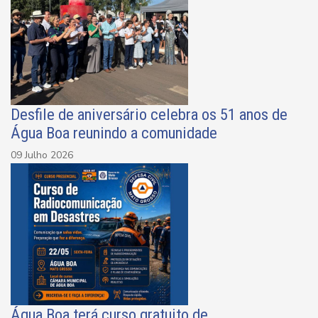
Desfile de aniversário celebra os 51 anos de
Água Boa reunindo a comunidade
09 Julho 2026
Água Boa terá curso gratuito de