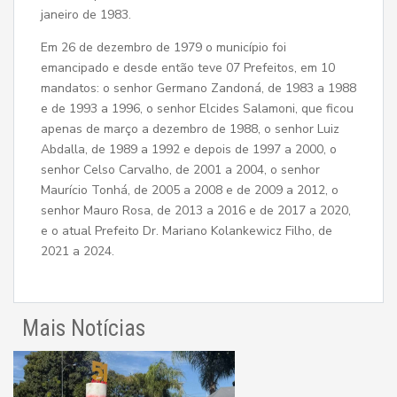
janeiro de 1983.
Em 26 de dezembro de 1979 o município foi
emancipado e desde então teve 07 Prefeitos, em 10
mandatos: o senhor Germano Zandoná, de 1983 a 1988
e de 1993 a 1996, o senhor Elcides Salamoni, que ficou
apenas de março a dezembro de 1988, o senhor Luiz
Abdalla, de 1989 a 1992 e depois de 1997 a 2000, o
senhor Celso Carvalho, de 2001 a 2004, o senhor
Maurício Tonhá, de 2005 a 2008 e de 2009 a 2012, o
senhor Mauro Rosa, de 2013 a 2016 e de 2017 a 2020,
e o atual Prefeito Dr. Mariano Kolankewicz Filho, de
2021 a 2024.
Mais Notícias