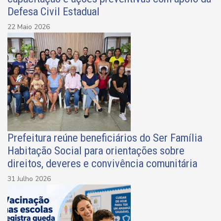
Defesa Civil Estadual
22 Maio 2026
Prefeitura reúne beneficiários do Ser Família
Habitação Social para orientações sobre
direitos, deveres e convivência comunitária
31 Julho 2026