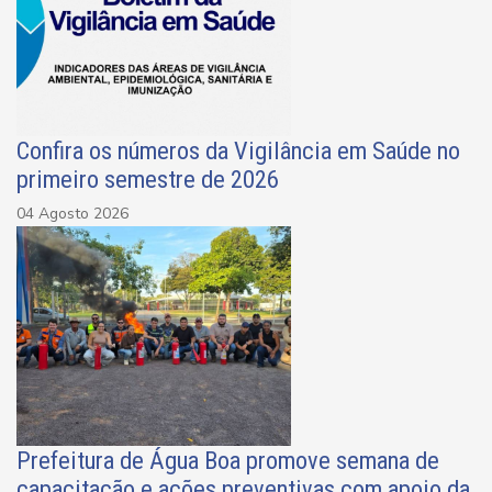
Confira os números da Vigilância em Saúde no
primeiro semestre de 2026
04 Agosto 2026
Prefeitura de Água Boa promove semana de
capacitação e ações preventivas com apoio da