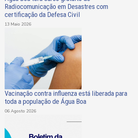
Radiocomunicação em Desastres com
certificação da Defesa Civil
13 Maio 2026
Vacinação contra influenza está liberada para
toda a população de Água Boa
06 Agosto 2026