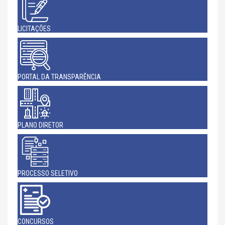
LICITAÇÕES
PORTAL DA TRANSPARÊNCIA
PLANO DIRETOR
PROCESSO SELETIVO
CONCURSOS