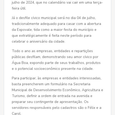
julho de 2024, que no calendário vai cair em uma terça-
feira útil.
Já o desfile cívico municipal será no dia 04 de julho,
tradicionalmente adequado para casar com a abertura
da Expovale, tida como a maior festa do município e
que extratégicamente é feita neste período para
celebrar o aniversário da cidade.
Todo o ano as empresas, entidades e repartições
públicas desfilam, demonstrando seu amor cívico por
Água Boa, expondo parte de seus trabalhos, produtos
e o potencial socioeconômico presente na cidade.
Para participar, às empresas e entidades interessadas,
basta preencherem um formulário na Secretaria
Municipal de Desenvolvimento Econômico, Agricultura e
Turismo, definir a ordem de entrada na avenida e
preparar seu contingente de apresentação. Os
servidores responsáveis pelo cadastros são o Félix e a
Carol.