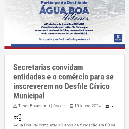
Secretarias convidam
entidades e o comércio para se
inscreverem no Desfile Cívico
Municipal
Tener Baumgardt | Ascom
19 Junho 2024
Água Boa vai completar 49 anos de fundação em 09 de