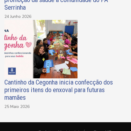
Serrinha
24 Junho 2026
Cantinho da Cegonha inicia confecção dos
primeiros itens do enxoval para futuras
mamães
25 Maio 2026