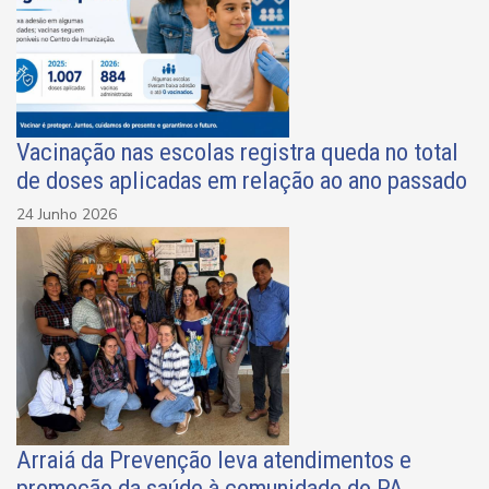
Vacinação nas escolas registra queda no total
de doses aplicadas em relação ao ano passado
24 Junho 2026
Arraiá da Prevenção leva atendimentos e
promoção da saúde à comunidade do PA