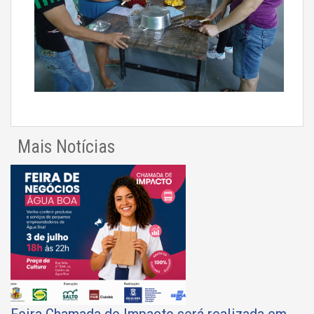
Mais Notícias
Feira Chamada de Impacto será realizada em