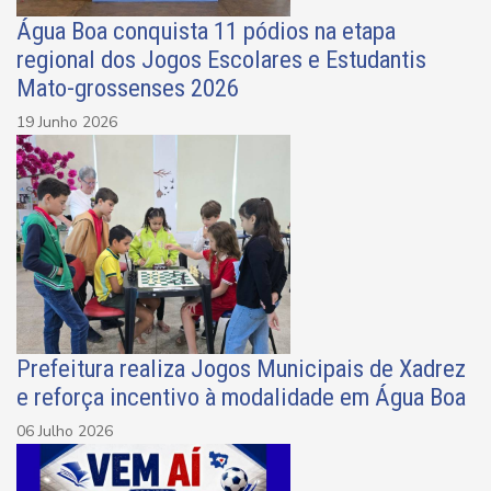
Água Boa conquista 11 pódios na etapa
regional dos Jogos Escolares e Estudantis
Mato-grossenses 2026
19 Junho 2026
Prefeitura realiza Jogos Municipais de Xadrez
e reforça incentivo à modalidade em Água Boa
06 Julho 2026