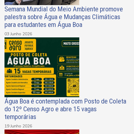
Semana Mundial do Meio Ambiente promove
palestra sobre Água e Mudanças Climáticas
para estudantes em Água Boa
03 Junho 2026
Água Boa é contemplada com Posto de Coleta
do 12º Censo Agro e abre 15 vagas
temporárias
19 Junho 2026