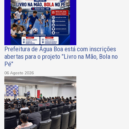
Prefeitura de Água Boa está com inscrições
abertas para o projeto "Livro na Mão, Bola no
Pé"
06 Agosto 2026