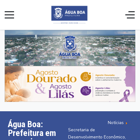
Água Boa:
Notícias
Secretaria de
Prefeitura em
Desenvolvimento Econômico,