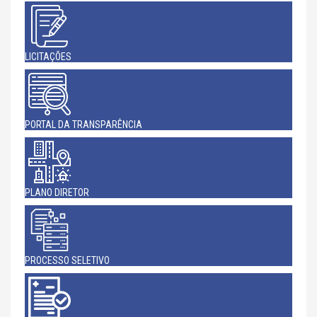
LICITAÇÕES
PORTAL DA TRANSPARÊNCIA
PLANO DIRETOR
PROCESSO SELETIVO