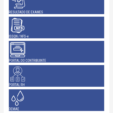
RESULTADO DE EXAMES
ISSQN / NFS-e
PORTAL DO CONTRIBUINTE
PORTAL RH
DEMAE