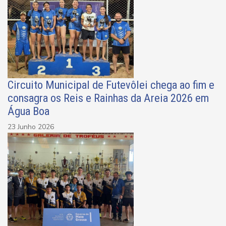
Circuito Municipal de Futevôlei chega ao fim e
consagra os Reis e Rainhas da Areia 2026 em
Água Boa
23 Junho 2026