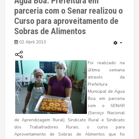
Água Boa: Prefeitura em
parceria com o Senar realizou o
Curso para aproveitamento de
Sobras de Alimentos
02 Abril 2013
Foi realizado na
última semana
através da
Prefeitura
Municipal de Água
Boa em parceria
com o SENAR
(Serviço Nacional
de Aprendizagem Rural), Sindicato Rural e Sindicato
dos Trabalhadores Rurais, o curso para
Aproveitamento de Sobras de Alimentos que foi