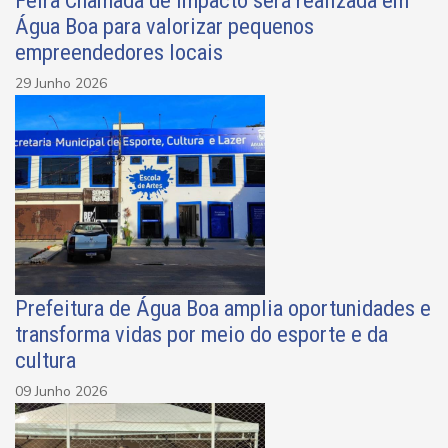
Água Boa para valorizar pequenos
empreendedores locais
29 Junho 2026
Prefeitura de Água Boa amplia oportunidades e
transforma vidas por meio do esporte e da
cultura
09 Junho 2026