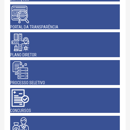
PORTAL DA TRANSPARÊNCIA
PLANO DIRETOR
PROCESSO SELETIVO
CONCURSOS