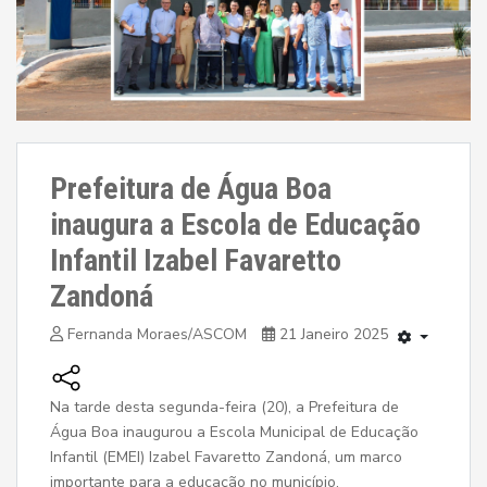
Prefeitura de Água Boa
inaugura a Escola de Educação
Infantil Izabel Favaretto
Zandoná
Fernanda Moraes/ASCOM
21 Janeiro 2025
Na tarde desta segunda-feira (20), a Prefeitura de
Água Boa inaugurou a Escola Municipal de Educação
Infantil (EMEI) Izabel Favaretto Zandoná, um marco
importante para a educação no município.