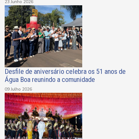
23 Junho 2026
Desfile de aniversário celebra os 51 anos de
Água Boa reunindo a comunidade
09 Julho 2026