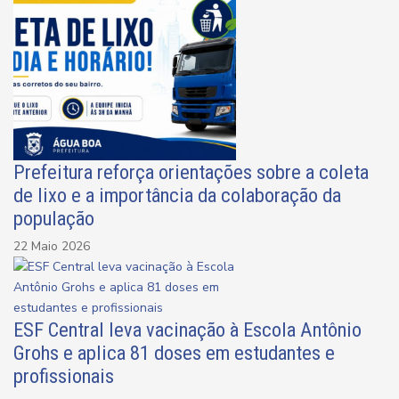
Prefeitura reforça orientações sobre a coleta
de lixo e a importância da colaboração da
população
22 Maio 2026
ESF Central leva vacinação à Escola Antônio
Grohs e aplica 81 doses em estudantes e
profissionais