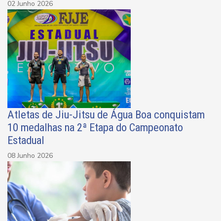
02 Junho 2026
Atletas de Jiu-Jitsu de Água Boa conquistam
10 medalhas na 2ª Etapa do Campeonato
Estadual
08 Junho 2026