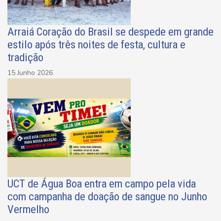
Arraiá Coração do Brasil se despede em grande
estilo após três noites de festa, cultura e
tradição
15 Junho 2026
UCT de Água Boa entra em campo pela vida
com campanha de doação de sangue no Junho
Vermelho