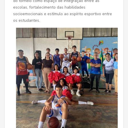
do torneio como espaço de integração entre as
escolas, fortalecimento das habilidades
socioemocionais e estímulo ao espírito esportivo entre
os estudantes.