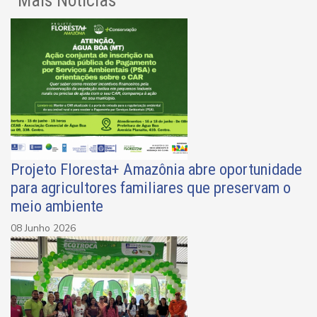
Mais Notícias
Projeto Floresta+ Amazônia abre oportunidade
para agricultores familiares que preservam o
meio ambiente
08 Junho 2026