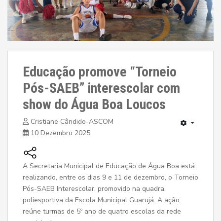
Educação promove “Torneio
Pós-SAEB” interescolar com
show do Água Boa Loucos
Cristiane Cândido-ASCOM
10 Dezembro 2025
A Secretaria Municipal de Educação de Água Boa está
realizando, entre os dias 9 e 11 de dezembro, o Torneio
Pós-SAEB Interescolar, promovido na quadra
poliesportiva da Escola Municipal Guarujá. A ação
reúne turmas de 5º ano de quatro escolas da rede