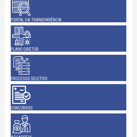
PORTAL DA TRANSPARÊNCIA
PLANO DIRETOR
PROCESSO SELETIVO
CONCURSOS