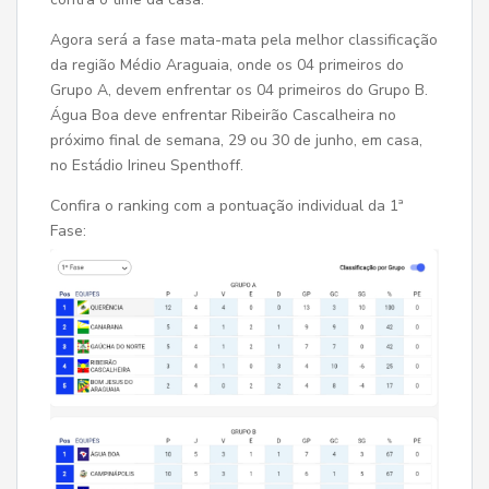
Agora será a fase mata-mata pela melhor classificação
da região Médio Araguaia, onde os 04 primeiros do
Grupo A, devem enfrentar os 04 primeiros do Grupo B.
Água Boa deve enfrentar Ribeirão Cascalheira no
próximo final de semana, 29 ou 30 de junho, em casa,
no Estádio Irineu Spenthoff.
Confira o ranking com a pontuação individual da 1ª
Fase: