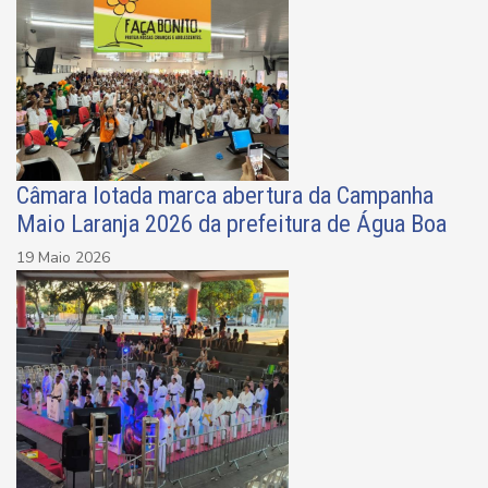
Câmara lotada marca abertura da Campanha
Maio Laranja 2026 da prefeitura de Água Boa
19 Maio 2026