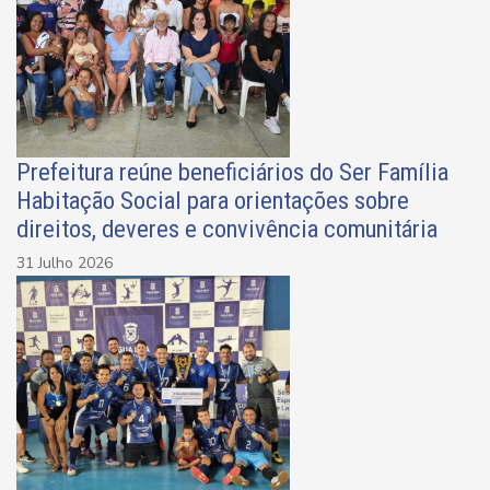
Prefeitura reúne beneficiários do Ser Família
Habitação Social para orientações sobre
direitos, deveres e convivência comunitária
31 Julho 2026