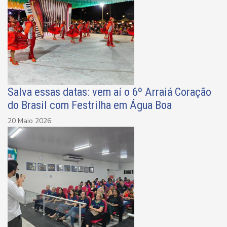
Salva essas datas: vem aí o 6º Arraiá Coração
do Brasil com Festrilha em Água Boa
20 Maio 2026