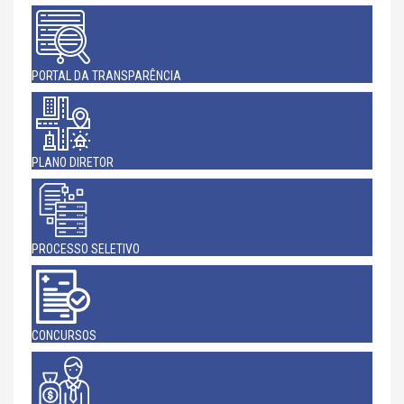
PORTAL DA TRANSPARÊNCIA
PLANO DIRETOR
PROCESSO SELETIVO
CONCURSOS