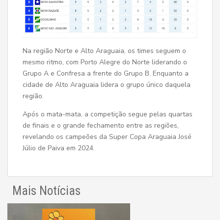
Na região Norte e Alto Araguaia, os times seguem o
mesmo ritmo, com Porto Alegre do Norte liderando o
Grupo A e Confresa a frente do Grupo B. Enquanto a
cidade de Alto Araguaia lidera o grupo único daquela
região.
Após o mata-mata, a competição segue pelas quartas
de finais e o grande fechamento entre as regiões,
revelando os campeões da Super Copa Araguaia José
Júlio de Paiva em 2024.
Mais Notícias