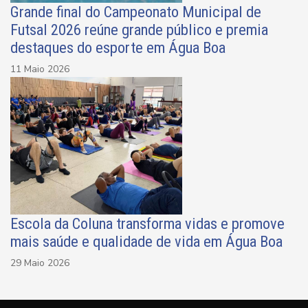
Grande final do Campeonato Municipal de
Futsal 2026 reúne grande público e premia
destaques do esporte em Água Boa
11 Maio 2026
Escola da Coluna transforma vidas e promove
mais saúde e qualidade de vida em Água Boa
29 Maio 2026