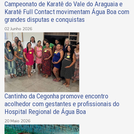
Campeonato de Karatê do Vale do Araguaia e
Karatê Full Contact movimentam Água Boa com
grandes disputas e conquistas
02 Junho 2026
Cantinho da Cegonha promove encontro
acolhedor com gestantes e profissionais do
Hospital Regional de Água Boa
20 Maio 2026