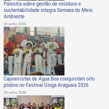
Palestra sobre gestão de resíduos e
sustentabilidade integra Semana do Meio
Ambiente
03 Junho 2026
Capoeiristas de Água Boa conquistam oito
pódios no Festival Ginga Araguaia 2026
30 Junho 2026