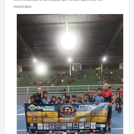
município.