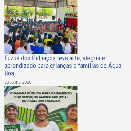
Fuzuê dos Palhaços leva arte, alegria e
aprendizado para crianças e famílias de Água
Boa
23 Junho 2026