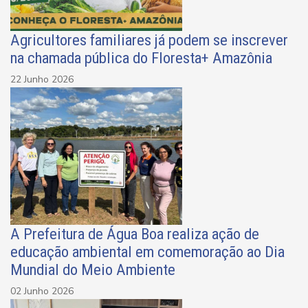
Agricultores familiares já podem se inscrever
na chamada pública do Floresta+ Amazônia
22 Junho 2026
A Prefeitura de Água Boa realiza ação de
educação ambiental em comemoração ao Dia
Mundial do Meio Ambiente
02 Junho 2026