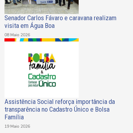
Senador Carlos Fávaro e caravana realizam
visita em Água Boa
08 Maio 2026
Assistência Social reforça importância da
transparência no Cadastro Único e Bolsa
Família
19 Maio 2026