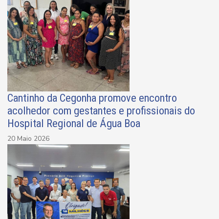
Cantinho da Cegonha promove encontro
acolhedor com gestantes e profissionais do
Hospital Regional de Água Boa
20 Maio 2026