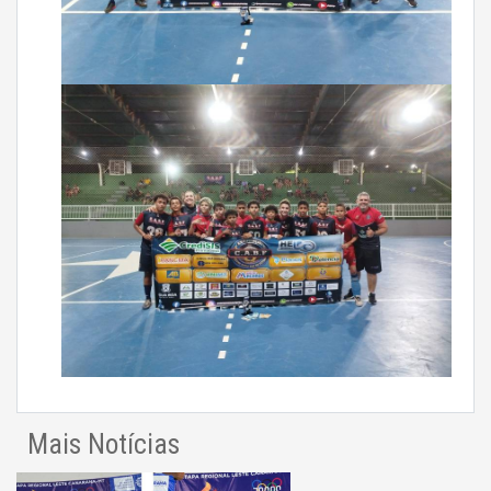
Mais Notícias