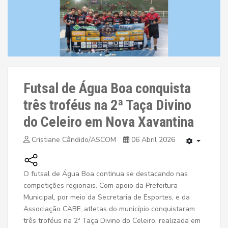
Futsal de Água Boa conquista
três troféus na 2ª Taça Divino
do Celeiro em Nova Xavantina
Cristiane Cândido/ASCOM
06 Abril 2026
O futsal de Água Boa continua se destacando nas
competições regionais. Com apoio da Prefeitura
Municipal, por meio da Secretaria de Esportes, e da
Associação CABF, atletas do município conquistaram
três troféus na 2ª Taça Divino do Celeiro, realizada em