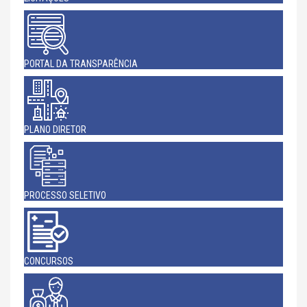
PORTAL DA TRANSPARÊNCIA
PLANO DIRETOR
PROCESSO SELETIVO
CONCURSOS