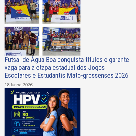
Futsal de Água Boa conquista títulos e garante
vaga para a etapa estadual dos Jogos
Escolares e Estudantis Mato-grossenses 2026
18 Junho 2026