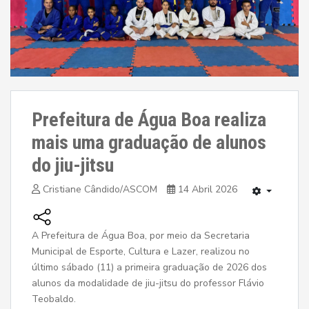
Prefeitura de Água Boa realiza
mais uma graduação de alunos
do jiu-jitsu
Cristiane Cândido/ASCOM
14 Abril 2026
A Prefeitura de Água Boa, por meio da Secretaria
Municipal de Esporte, Cultura e Lazer, realizou no
último sábado (11) a primeira graduação de 2026 dos
alunos da modalidade de jiu-jitsu do professor Flávio
Teobaldo.