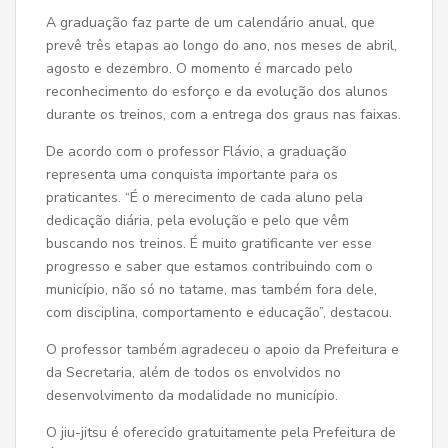
A graduação faz parte de um calendário anual, que
prevê três etapas ao longo do ano, nos meses de abril,
agosto e dezembro. O momento é marcado pelo
reconhecimento do esforço e da evolução dos alunos
durante os treinos, com a entrega dos graus nas faixas.
De acordo com o professor Flávio, a graduação
representa uma conquista importante para os
praticantes. “É o merecimento de cada aluno pela
dedicação diária, pela evolução e pelo que vêm
buscando nos treinos. É muito gratificante ver esse
progresso e saber que estamos contribuindo com o
município, não só no tatame, mas também fora dele,
com disciplina, comportamento e educação”, destacou.
O professor também agradeceu o apoio da Prefeitura e
da Secretaria, além de todos os envolvidos no
desenvolvimento da modalidade no município.
O jiu-jitsu é oferecido gratuitamente pela Prefeitura de