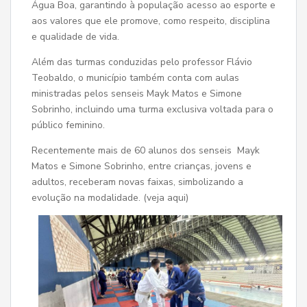
Água Boa, garantindo à população acesso ao esporte e
aos valores que ele promove, como respeito, disciplina
e qualidade de vida.
Além das turmas conduzidas pelo professor Flávio
Teobaldo, o município também conta com aulas
ministradas pelos senseis Mayk Matos e Simone
Sobrinho, incluindo uma turma exclusiva voltada para o
público feminino.
Recentemente mais de 60 alunos dos senseis Mayk
Matos e Simone Sobrinho, entre crianças, jovens e
adultos, receberam novas faixas, simbolizando a
evolução na modalidade. (veja aqui)