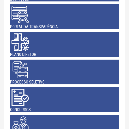
PORTAL DA TRANSPARÊNCIA
PLANO DIRETOR
PROCESSO SELETIVO
CONCURSOS