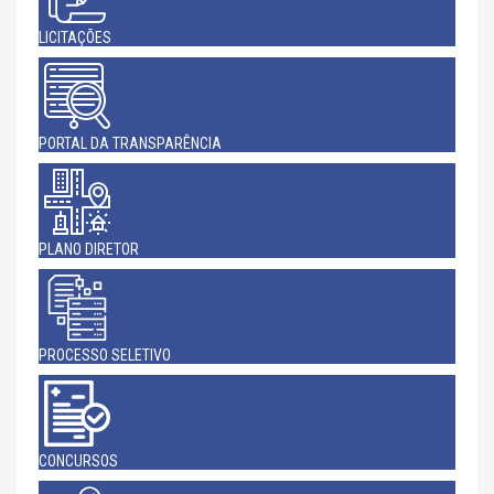
LICITAÇÕES
PORTAL DA TRANSPARÊNCIA
PLANO DIRETOR
PROCESSO SELETIVO
CONCURSOS