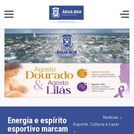
Notícias
Energia e espírito
Esporte, Cultura e Lazer
esportivo marcam