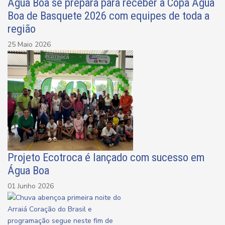
Água Boa se prepara para receber a Copa Água
Boa de Basquete 2026 com equipes de toda a
região
25 Maio 2026
Projeto Ecotroca é lançado com sucesso em
Água Boa
01 Junho 2026