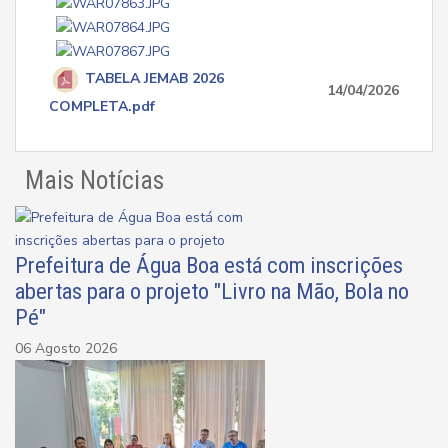
TABELA JEMAB 2026
14/04/2026
COMPLETA.pdf
Mais Notícias
Prefeitura de Água Boa está com inscrições
abertas para o projeto "Livro na Mão, Bola no
Pé"
06 Agosto 2026