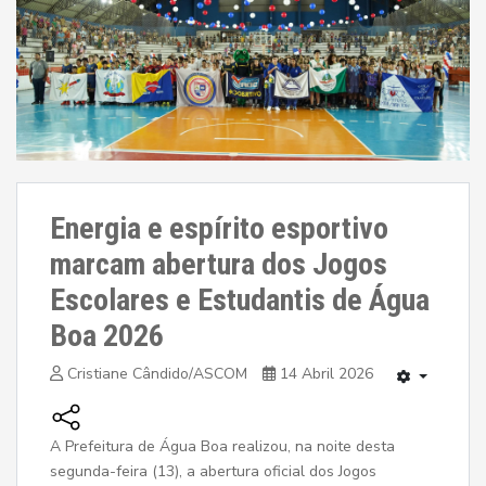
Energia e espírito esportivo
marcam abertura dos Jogos
Escolares e Estudantis de Água
Boa 2026
Cristiane Cândido/ASCOM
14 Abril 2026
A Prefeitura de Água Boa realizou, na noite desta
segunda-feira (13), a abertura oficial dos Jogos