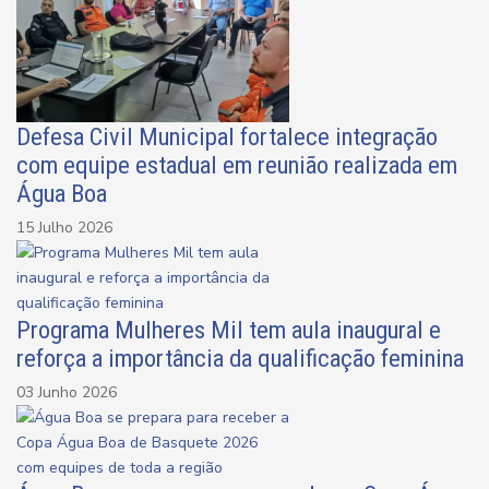
Defesa Civil Municipal fortalece integração
com equipe estadual em reunião realizada em
Água Boa
15 Julho 2026
Programa Mulheres Mil tem aula inaugural e
reforça a importância da qualificação feminina
03 Junho 2026