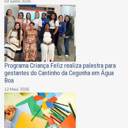
03 Junho 2026
Programa Criança Feliz realiza palestra para
gestantes do Cantinho da Cegonha em Água
Boa
12 Maio 2026