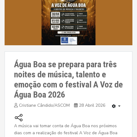
Água Boa se prepara para três
noites de música, talento e
emoção com o festival A Voz de
Água Boa 2026
Cristiane Cândido/ASCOM
28 Abril 2026
A música vai tomar conta de Água Boa nos próximos
dias com a realização do festival A Voz de Água Boa