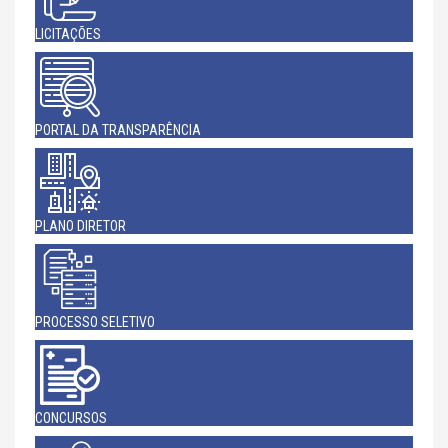
LICITAÇÕES
PORTAL DA TRANSPARÊNCIA
PLANO DIRETOR
PROCESSO SELETIVO
CONCURSOS