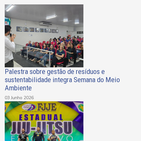
Palestra sobre gestão de resíduos e
sustentabilidade integra Semana do Meio
Ambiente
03 Junho 2026