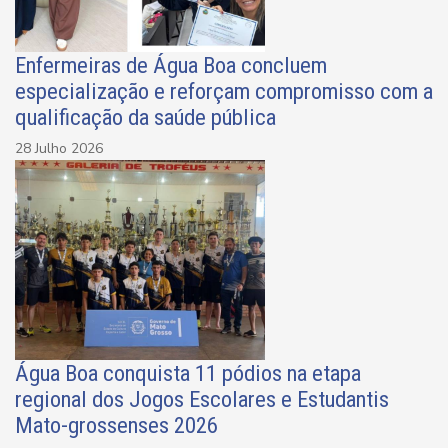
Enfermeiras de Água Boa concluem
especialização e reforçam compromisso com a
qualificação da saúde pública
28 Julho 2026
Água Boa conquista 11 pódios na etapa
regional dos Jogos Escolares e Estudantis
Mato-grossenses 2026