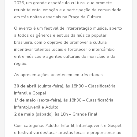
2026, um grande espetáculo cultural que promete
reunir talento, emoção e a participação da comunidade
em três noites especiais na Praça da Cultura.
O evento é um festival de interpretação musical aberto
a todos os gêneros e estilos da música popular
brasileira, com o objetivo de promover a cultura,
incentivar talentos locais e fortalecer o intercâmbio
entre músicos e agentes culturais do município e da
região.
As apresentações acontecem em três etapas:
30 de abril
(quinta-feira), às 18h30 – Classificatória
Infantil e Gospel
1º de maio
(sexta-feira), às 18h30 – Classificatória
Infantojuvenil e Adulto
2 de maio
(sábado), às 18h – Grande Final
Com categorias Adulto, Infantil, Infantojuvenil e Gospel,
o festival vai destacar artistas locais e proporcionar ao