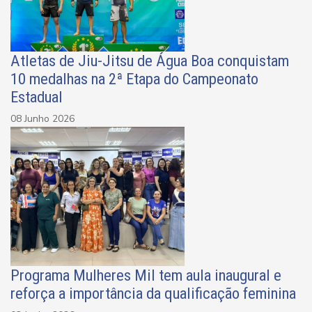
Atletas de Jiu-Jitsu de Água Boa conquistam
10 medalhas na 2ª Etapa do Campeonato
Estadual
08 Junho 2026
Programa Mulheres Mil tem aula inaugural e
reforça a importância da qualificação feminina