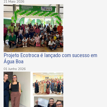
21 Maio 2026
Projeto Ecotroca é lançado com sucesso em
Água Boa
01 Junho 2026