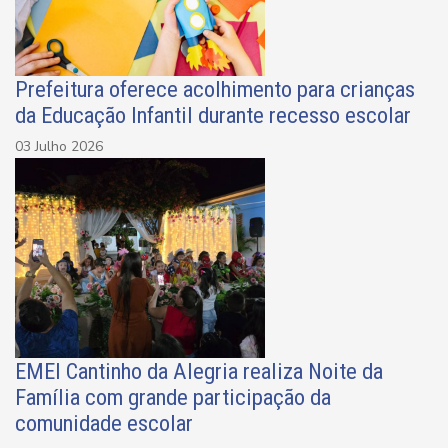
Prefeitura oferece acolhimento para crianças
da Educação Infantil durante recesso escolar
03 Julho 2026
EMEI Cantinho da Alegria realiza Noite da
Família com grande participação da
comunidade escolar