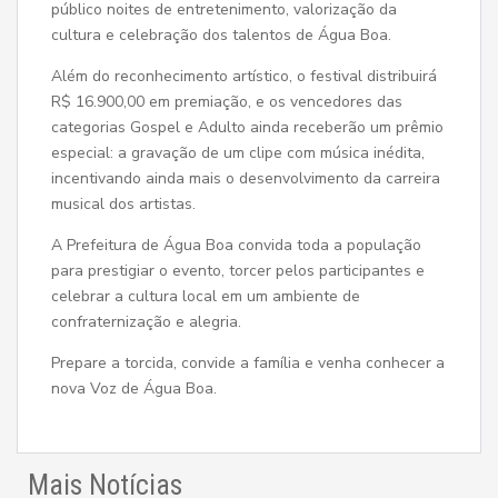
público noites de entretenimento, valorização da
cultura e celebração dos talentos de Água Boa.
Além do reconhecimento artístico, o festival distribuirá
R$ 16.900,00 em premiação, e os vencedores das
categorias Gospel e Adulto ainda receberão um prêmio
especial: a gravação de um clipe com música inédita,
incentivando ainda mais o desenvolvimento da carreira
musical dos artistas.
A Prefeitura de Água Boa convida toda a população
para prestigiar o evento, torcer pelos participantes e
celebrar a cultura local em um ambiente de
confraternização e alegria.
Prepare a torcida, convide a família e venha conhecer a
nova Voz de Água Boa.
Mais Notícias