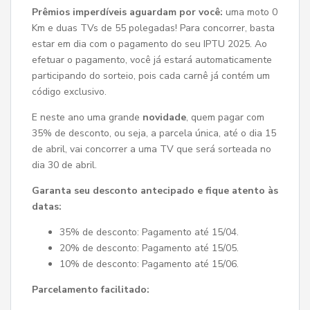
Prêmios imperdíveis aguardam por você:
uma moto 0
Km e duas TVs de 55 polegadas! Para concorrer, basta
estar em dia com o pagamento do seu IPTU 2025. Ao
efetuar o pagamento, você já estará automaticamente
participando do sorteio, pois cada carnê já contém um
código exclusivo.
E neste ano uma grande
novidade
, quem pagar com
35% de desconto, ou seja, a parcela única, até o dia 15
de abril, vai concorrer a uma TV que será sorteada no
dia 30 de abril.
Garanta seu desconto antecipado e fique atento às
datas:
35% de desconto: Pagamento até 15/04.
20% de desconto: Pagamento até 15/05.
10% de desconto: Pagamento até 15/06.
Parcelamento facilitado: