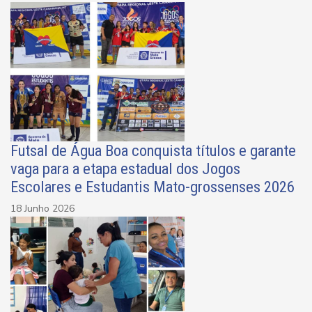
Futsal de Água Boa conquista títulos e garante
vaga para a etapa estadual dos Jogos
Escolares e Estudantis Mato-grossenses 2026
18 Junho 2026