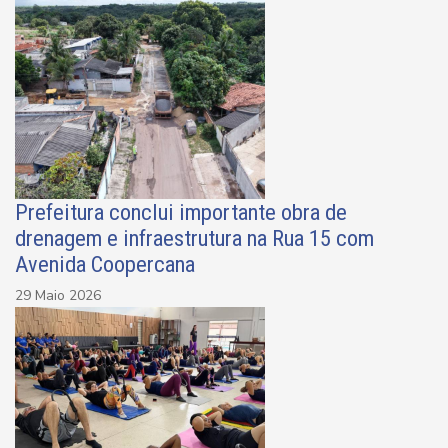
Prefeitura conclui importante obra de
drenagem e infraestrutura na Rua 15 com
Avenida Coopercana
29 Maio 2026