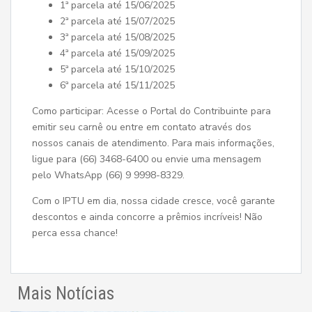
1ª parcela até 15/06/2025
2ª parcela até 15/07/2025
3ª parcela até 15/08/2025
4ª parcela até 15/09/2025
5ª parcela até 15/10/2025
6ª parcela até 15/11/2025
Como participar: Acesse o Portal do Contribuinte para
emitir seu carnê ou entre em contato através dos
nossos canais de atendimento. Para mais informações,
ligue para (66) 3468-6400 ou envie uma mensagem
pelo WhatsApp (66) 9 9998-8329.
Com o IPTU em dia, nossa cidade cresce, você garante
descontos e ainda concorre a prêmios incríveis! Não
perca essa chance!
Mais Notícias