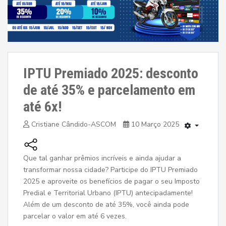
IPTU Premiado 2025: desconto
de até 35% e parcelamento em
até 6x!
Cristiane Cândido-ASCOM
10 Março 2025
Que tal ganhar prêmios incríveis e ainda ajudar a
transformar nossa cidade? Participe do IPTU Premiado
2025 e aproveite os benefícios de pagar o seu Imposto
Predial e Territorial Urbano (IPTU) antecipadamente!
Além de um desconto de até 35%, você ainda pode
parcelar o valor em até 6 vezes.