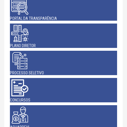
PORTAL DA TRANSPARÊNCIA
PLANO DIRETOR
PROCESSO SELETIVO
CONCURSOS