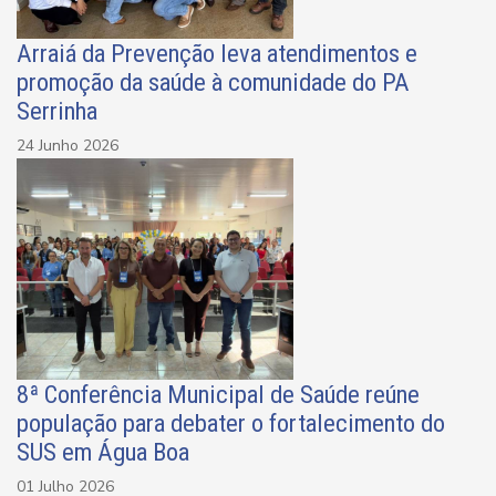
Arraiá da Prevenção leva atendimentos e
promoção da saúde à comunidade do PA
Serrinha
24 Junho 2026
8ª Conferência Municipal de Saúde reúne
população para debater o fortalecimento do
SUS em Água Boa
01 Julho 2026