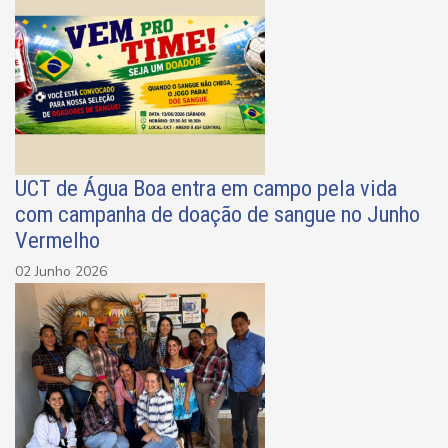
UCT de Água Boa entra em campo pela vida
com campanha de doação de sangue no Junho
Vermelho
02 Junho 2026