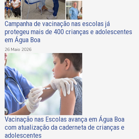
Campanha de vacinação nas escolas já
protegeu mais de 400 crianças e adolescentes
em Água Boa
26 Maio 2026
Vacinação nas Escolas avança em Água Boa
com atualização da caderneta de crianças e
adolescentes