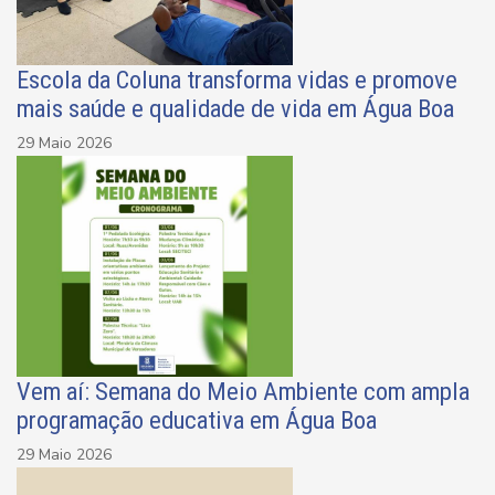
Escola da Coluna transforma vidas e promove
mais saúde e qualidade de vida em Água Boa
29 Maio 2026
Vem aí: Semana do Meio Ambiente com ampla
programação educativa em Água Boa
29 Maio 2026