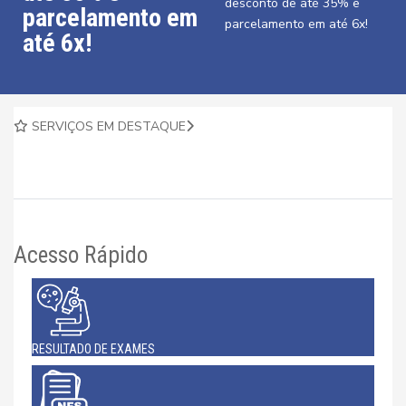
desconto de até 35% e
parcelamento em
parcelamento em até 6x!
até 6x!
SERVIÇOS EM DESTAQUE
Acesso Rápido
RESULTADO DE EXAMES