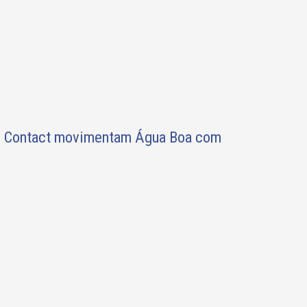
ll Contact movimentam Água Boa com