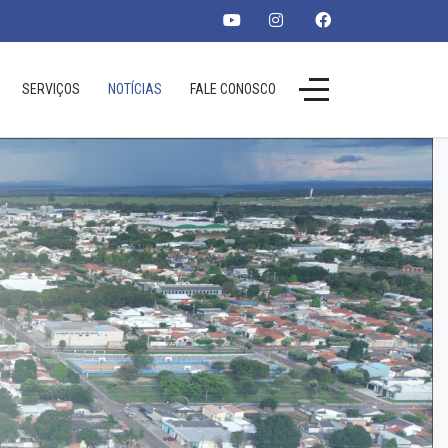
SERVIÇOS
NOTÍCIAS
FALE CONOSCO