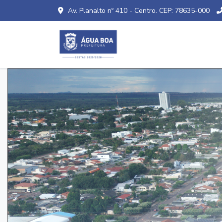
Av. Planalto nº 410 - Centro. CEP: 78635-000