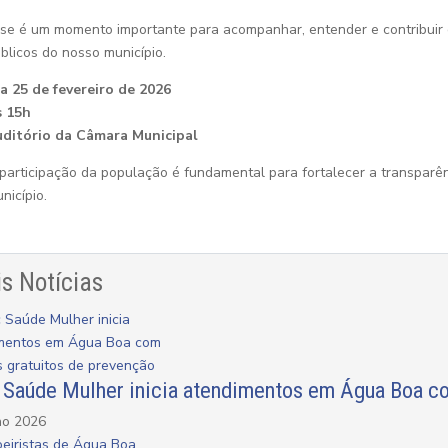
se é um momento importante para acompanhar, entender e contribuir 
blicos do nosso município.
a 25 de fevereiro de 2026
s 15h
ditório da Câmara Municipal
participação da população é fundamental para fortalecer a transpa
nicípio.
s Notícias
 Saúde Mulher inicia atendimentos em Água Boa c
ho 2026