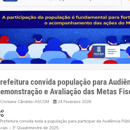
refeitura convida população para Audiên
emonstração e Avaliação das Metas Fis
Cristiane Cândido-ASCOM
24 Fevereiro 2026
Prefeitura convida toda a população para participar da Audiência Pú
scais – 3º Quadrimestre de 2025.