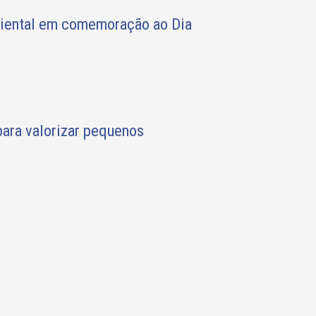
biental em comemoração ao Dia
ara valorizar pequenos