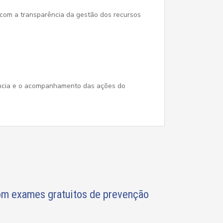
com a transparência da gestão dos recursos
rência e o acompanhamento das ações do
om exames gratuitos de prevenção