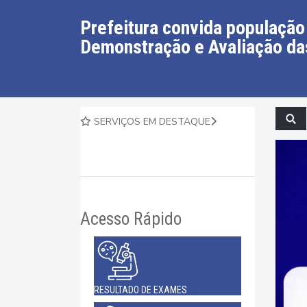
Prefeitura convida população
Demonstração e Avaliação da
SERVIÇOS EM DESTAQUE
Acesso Rápido
RESULTADO DE EXAMES