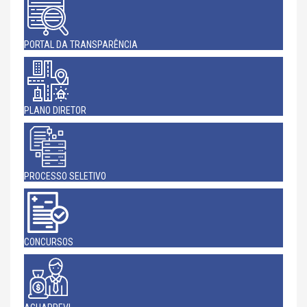
PORTAL DA TRANSPARÊNCIA
PLANO DIRETOR
PROCESSO SELETIVO
CONCURSOS