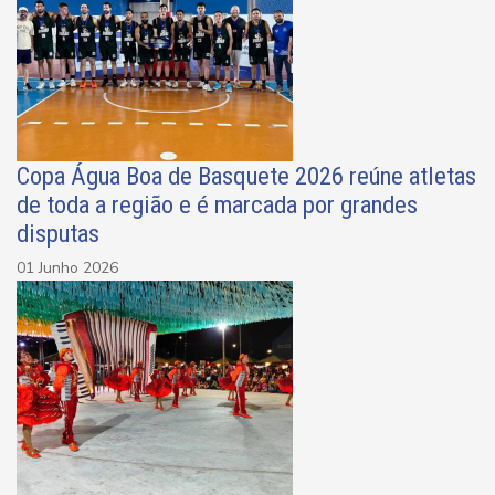
Copa Água Boa de Basquete 2026 reúne atletas
de toda a região e é marcada por grandes
disputas
01 Junho 2026