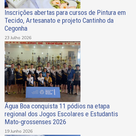
Inscrições abertas para cursos de Pintura em
Tecido, Artesanato e projeto Cantinho da
Cegonha
23 Julho 2026
Água Boa conquista 11 pódios na etapa
regional dos Jogos Escolares e Estudantis
Mato-grossenses 2026
19 Junho 2026