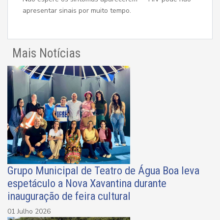
apresentar sinais por muito tempo.
Mais Notícias
Grupo Municipal de Teatro de Água Boa leva
espetáculo a Nova Xavantina durante
inauguração de feira cultural
01 Julho 2026