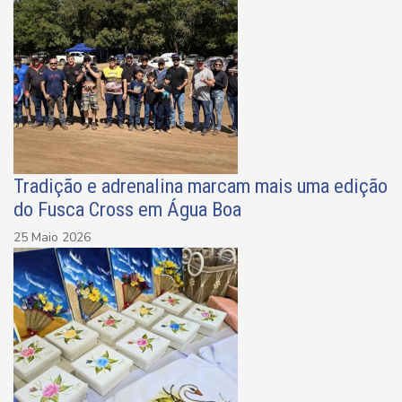
Tradição e adrenalina marcam mais uma edição
do Fusca Cross em Água Boa
25 Maio 2026