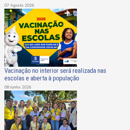
07 Agosto 2026
Vacinação no interior será realizada nas
escolas e aberta à população
08 Junho 2026