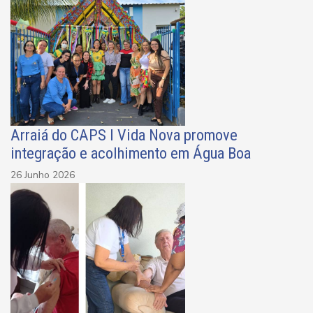
Arraiá do CAPS I Vida Nova promove
integração e acolhimento em Água Boa
26 Junho 2026