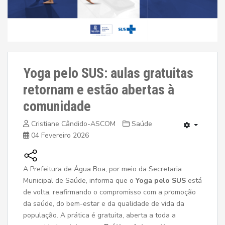
Yoga pelo SUS: aulas gratuitas
retornam e estão abertas à
comunidade
Cristiane Cândido-ASCOM
Saúde
04 Fevereiro 2026
A Prefeitura de Água Boa, por meio da Secretaria
Municipal de Saúde, informa que o
Yoga pelo SUS
está
de volta, reafirmando o compromisso com a promoção
da saúde, do bem-estar e da qualidade de vida da
população. A prática é gratuita, aberta a toda a