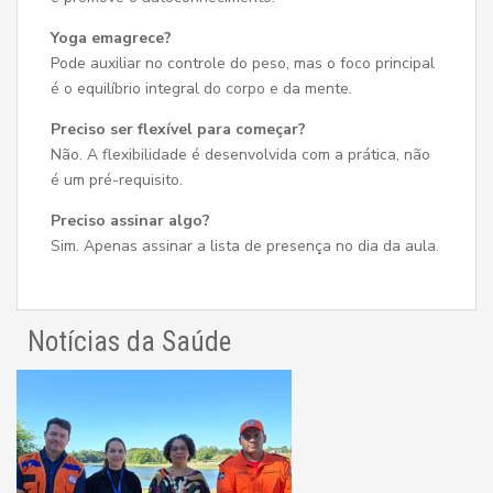
Yoga emagrece?
Pode auxiliar no controle do peso, mas o foco principal
é o equilíbrio integral do corpo e da mente.
Preciso ser flexível para começar?
Não. A flexibilidade é desenvolvida com a prática, não
é um pré-requisito.
Preciso assinar algo?
Sim. Apenas assinar a lista de presença no dia da aula.
Notícias da Saúde