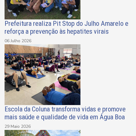
Prefeitura realiza Pit Stop do Julho Amarelo e
reforça a prevenção às hepatites virais
06 Julho 2026
Escola da Coluna transforma vidas e promove
mais saúde e qualidade de vida em Água Boa
29 Maio 2026