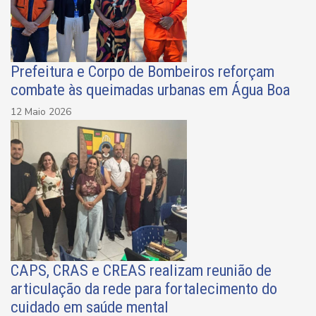
Prefeitura e Corpo de Bombeiros reforçam
combate às queimadas urbanas em Água Boa
12 Maio 2026
CAPS, CRAS e CREAS realizam reunião de
articulação da rede para fortalecimento do
cuidado em saúde mental