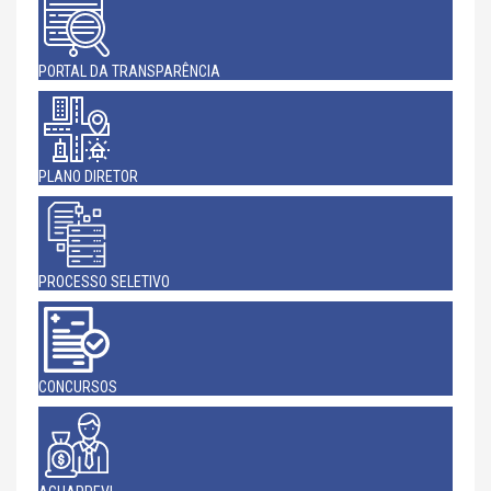
PORTAL DA TRANSPARÊNCIA
PLANO DIRETOR
PROCESSO SELETIVO
CONCURSOS