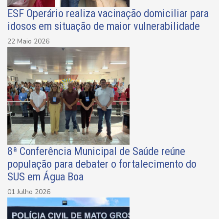
ESF Operário realiza vacinação domiciliar para
idosos em situação de maior vulnerabilidade
22 Maio 2026
8ª Conferência Municipal de Saúde reúne
população para debater o fortalecimento do
SUS em Água Boa
01 Julho 2026