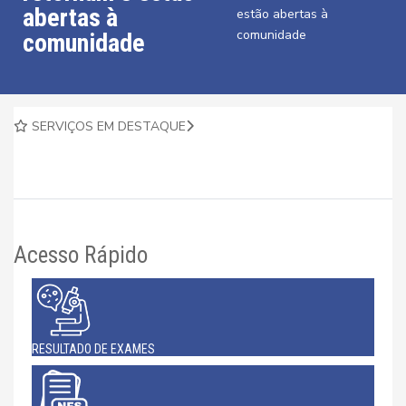
abertas à
estão abertas à
comunidade
comunidade
SERVIÇOS EM DESTAQUE
Acesso Rápido
RESULTADO DE EXAMES