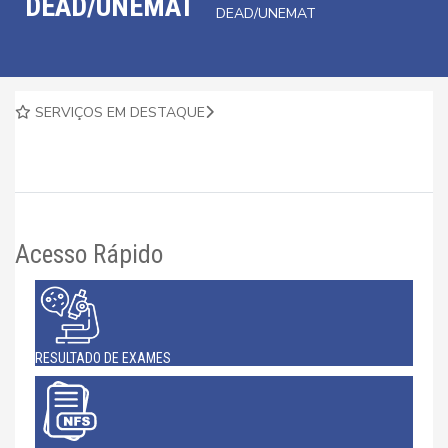
DEAD/UNEMAT
DEAD/UNEMAT
SERVIÇOS EM DESTAQUE
Acesso Rápido
RESULTADO DE EXAMES