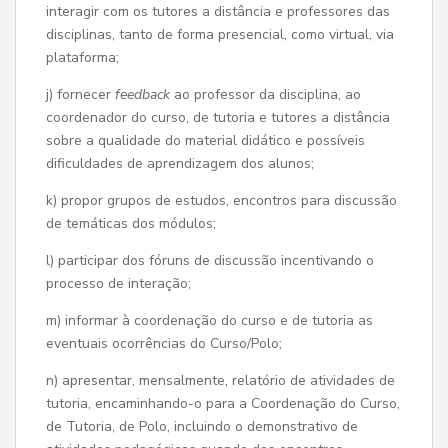
interagir com os tutores a distância e professores das
disciplinas, tanto de forma presencial, como virtual, via
plataforma;
j) fornecer
feedback
ao professor da disciplina, ao
coordenador do curso, de tutoria e tutores a distância
sobre a qualidade do material didático e possíveis
dificuldades de aprendizagem dos alunos;
k) propor grupos de estudos, encontros para discussão
de temáticas dos módulos;
l) participar dos fóruns de discussão incentivando o
processo de interação;
m) informar à coordenação do curso e de tutoria as
eventuais ocorrências do Curso/Polo;
n) apresentar, mensalmente, relatório de atividades de
tutoria, encaminhando-o para a Coordenação do Curso,
de Tutoria, de Polo, incluindo o demonstrativo de