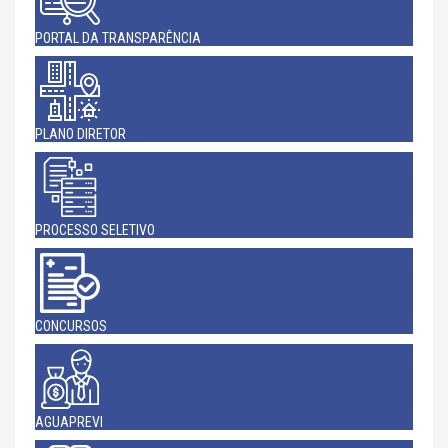
PORTAL DA TRANSPARÊNCIA
PLANO DIRETOR
PROCESSO SELETIVO
CONCURSOS
AGUAPREVI