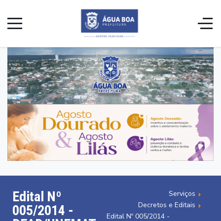
Edital Nº
Serviços
Decretos e Editais
005/2014 -
Edital Nº 005/2014 -