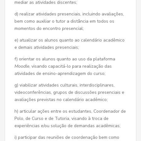
mediar as atividades discentes;
d) realizar atividades presenciais, incluindo avaliações,
bem como auxiliar o tutor a distância em todos os
momentos do encontro presencial;
e) atualizar os alunos quanto ao calendário acadêmico
e demais atividades presenciais;
f) orientar os alunos quanto ao uso da plataforma
M
oodle
, visando capacitá-lo para realização das
atividades de ensino-aprendizagem do curso;
g) viabilizar atividades culturais, interdisciplinares,
videoconferências, grupos de discussões presenciais e
avaliações previstas no calendário acadêmico;
h) articular ações entre os estudantes, Coordenador de
Polo, de Curso e de Tutoria, visando à troca de
experiências e/ou solução de demandas acadêmicas;
i) participar das reuniões de coordenação bem como