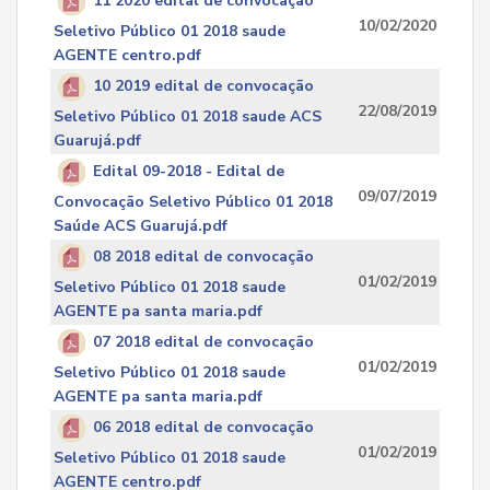
11 2020 edital de convocação
10/02/2020
Seletivo Público 01 2018 saude
AGENTE centro.pdf
10 2019 edital de convocação
22/08/2019
Seletivo Público 01 2018 saude ACS
Guarujá.pdf
Edital 09-2018 - Edital de
09/07/2019
Convocação Seletivo Público 01 2018
Saúde ACS Guarujá.pdf
08 2018 edital de convocação
01/02/2019
Seletivo Público 01 2018 saude
AGENTE pa santa maria.pdf
07 2018 edital de convocação
01/02/2019
Seletivo Público 01 2018 saude
AGENTE pa santa maria.pdf
06 2018 edital de convocação
01/02/2019
Seletivo Público 01 2018 saude
AGENTE centro.pdf