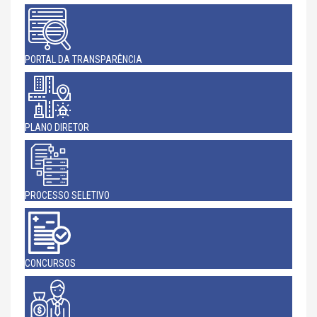
PORTAL DA TRANSPARÊNCIA
PLANO DIRETOR
PROCESSO SELETIVO
CONCURSOS