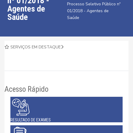
nº 01/2018 -
Processo Seletivo Público nº
Agentes de
01/2018 - Agentes de
Saúde
Saúde
SERVIÇOS EM DESTAQUE
Acesso Rápido
RESULTADO DE EXAMES