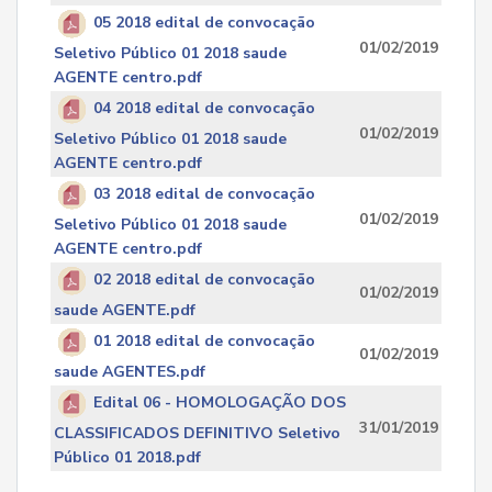
05 2018 edital de convocação
01/02/2019
Seletivo Público 01 2018 saude
AGENTE centro.pdf
04 2018 edital de convocação
01/02/2019
Seletivo Público 01 2018 saude
AGENTE centro.pdf
03 2018 edital de convocação
01/02/2019
Seletivo Público 01 2018 saude
AGENTE centro.pdf
02 2018 edital de convocação
01/02/2019
saude AGENTE.pdf
01 2018 edital de convocação
01/02/2019
saude AGENTES.pdf
Edital 06 - HOMOLOGAÇÃO DOS
31/01/2019
CLASSIFICADOS DEFINITIVO Seletivo
Público 01 2018.pdf