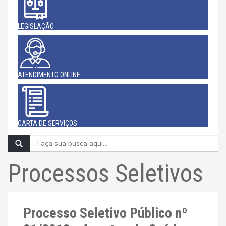
LEGISLAÇÃO
ATENDIMENTO ONLINE
CARTA DE SERVIÇOS
Processos Seletivos
Processo Seletivo Público nº