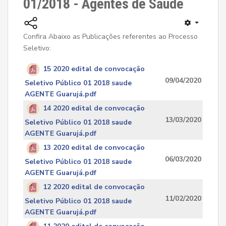
01/2018 - Agentes de Saúde
Confira Abaixo as Publicações referentes ao Processo
Seletivo:
15 2020 edital de convocação
09/04/2020
Seletivo Público 01 2018 saude
AGENTE Guarujá.pdf
14 2020 edital de convocação
13/03/2020
Seletivo Público 01 2018 saude
AGENTE Guarujá.pdf
13 2020 edital de convocação
06/03/2020
Seletivo Público 01 2018 saude
AGENTE Guarujá.pdf
12 2020 edital de convocação
11/02/2020
Seletivo Público 01 2018 saude
AGENTE Guarujá.pdf