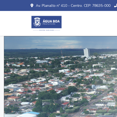
Av. Planalto nº 410 - Centro. CEP: 78635-000