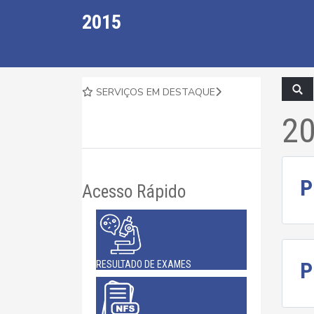
2015
SERVIÇOS EM DESTAQUE
2
P
Acesso Rápido
P
RESULTADO DE EXAMES