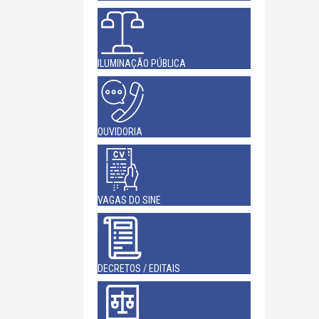
ILUMINAÇÃO PÚBLICA
OUVIDORIA
VAGAS DO SINE
DECRETOS / EDITAIS