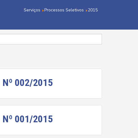
Serviços
Processos Seletivos
2015
 Nº 002/2015
 Nº 001/2015