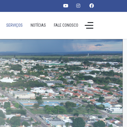
SERVIÇOS
NOTÍCIAS
FALE CONOSCO