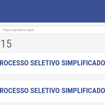
015
ROCESSO SELETIVO SIMPLIFICADO
ROCESSO SELETIVO SIMPLIFICADO