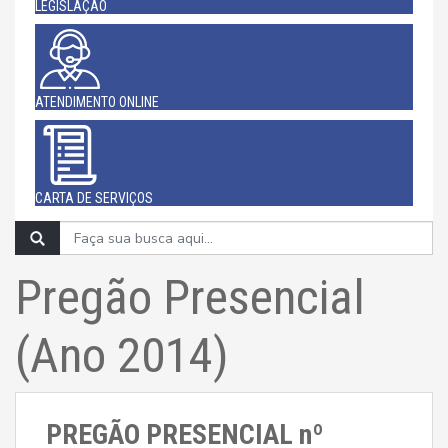
LEGISLAÇÃO
ATENDIMENTO ONLINE
CARTA DE SERVIÇOS
Pregão Presencial
(Ano 2014)
PREGÃO PRESENCIAL nº