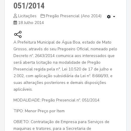
051/2014
Licitações
Pregão Presencial (Ano 2014)
18 Julho 2014
A Prefeitura Municipal de Água Boa, estado de Mato
Grosso, através do seu Pregoeiro Oficial, nomeado pelo
Decreto nº. 2643/2014 comunica aos interessados que
será aberta licitação na modalidade de Pregão
Presencial regida pela n°. Lei 10.520 de 17 de julho e
2.002, com aplicação subsidiária da Lei nº. 8.666/93, e
suas alterações posteriores e demais disposições
aplicáveis.
MODALIDADE: Pregão Presencial nº. 051/2014
TIPO: Menor Preço por Item
OBJETO: Contratação de Empresa para Serviços de
maquinas e tratores, para a Secretaria de