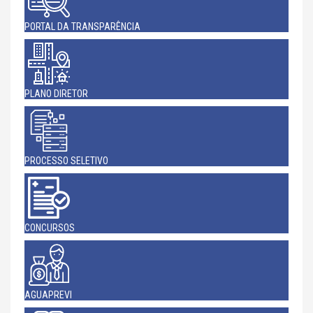
PORTAL DA TRANSPARÊNCIA
PLANO DIRETOR
PROCESSO SELETIVO
CONCURSOS
AGUAPREVI