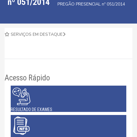
nº 051/2014
PREGÃO PRESENCIAL nº 051/2014
SERVIÇOS EM DESTAQUE
Acesso Rápido
RESULTADO DE EXAMES