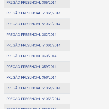
PREGÃO PRESENCIAL 065/2014
PREGÃO PRESENCIAL nº 064/2014
PREGÃO PRESENCIAL nº 063/2014
PREGÃO PRESENCIAL 062/2014
PREGÃO PRESENCIAL nº 061/2014
PREGÃO PRESENCIAL 060/2014
PREGÃO PRESENCIAL 059/2014
PREGÃO PRESENCIAL 056/2014
PREGÃO PRESENCIAL nº 054/2014
PREGÃO PRESENCIAL nº 053/2014