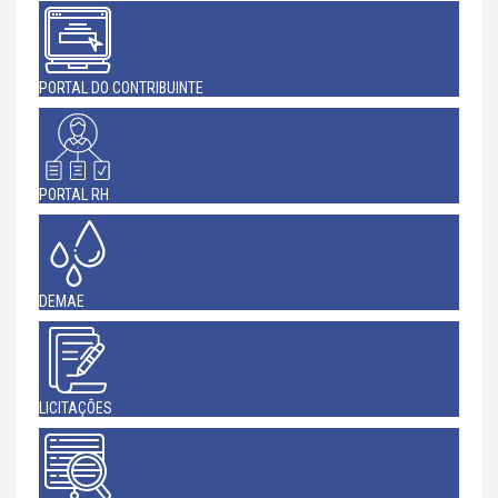
PORTAL DO CONTRIBUINTE
PORTAL RH
DEMAE
LICITAÇÕES