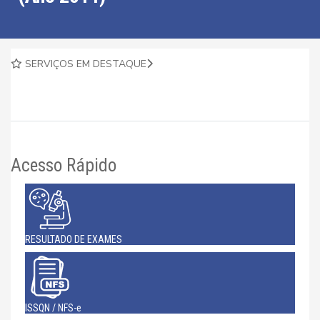
SERVIÇOS EM DESTAQUE
Acesso Rápido
RESULTADO DE EXAMES
ISSQN / NFS-e