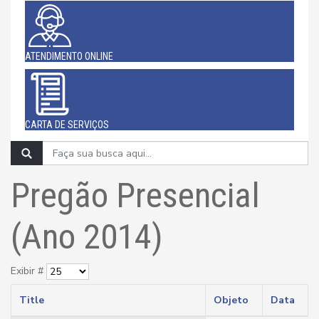
ATENDIMENTO ONLINE
CARTA DE SERVIÇOS
Pregão Presencial
(Ano 2014)
Exibir #
Title
Objeto
Data