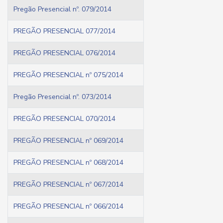
Pregão Presencial nº. 079/2014
PREGÃO PRESENCIAL 077/2014
PREGÃO PRESENCIAL 076/2014
PREGÃO PRESENCIAL nº 075/2014
Pregão Presencial nº. 073/2014
PREGÃO PRESENCIAL 070/2014
PREGÃO PRESENCIAL nº 069/2014
PREGÃO PRESENCIAL nº 068/2014
PREGÃO PRESENCIAL nº 067/2014
PREGÃO PRESENCIAL nº 066/2014