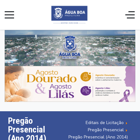
Pregão
Editais de Licitação
Presencial
Pregão Presencial
(Ano 2014)
Pregão Presencial (Ano 2014)