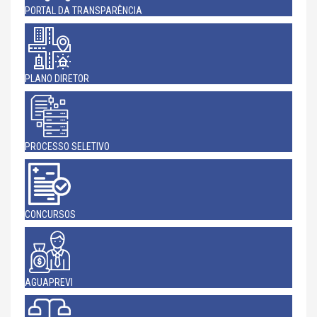
PORTAL DA TRANSPARÊNCIA
PLANO DIRETOR
PROCESSO SELETIVO
CONCURSOS
AGUAPREVI