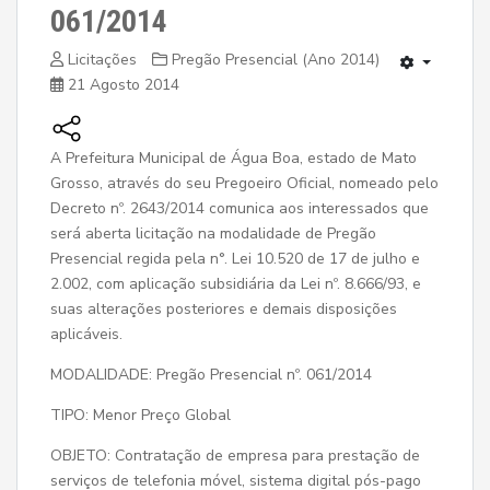
061/2014
Licitações
Pregão Presencial (Ano 2014)
21 Agosto 2014
A Prefeitura Municipal de Água Boa, estado de Mato
Grosso, através do seu Pregoeiro Oficial, nomeado pelo
Decreto nº. 2643/2014 comunica aos interessados que
será aberta licitação na modalidade de Pregão
Presencial regida pela n°. Lei 10.520 de 17 de julho e
2.002, com aplicação subsidiária da Lei nº. 8.666/93, e
suas alterações posteriores e demais disposições
aplicáveis.
MODALIDADE: Pregão Presencial nº. 061/2014
TIPO: Menor Preço Global
OBJETO: Contratação de empresa para prestação de
serviços de telefonia móvel, sistema digital pós-pago