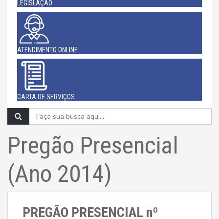
LEGISLAÇÃO
ATENDIMENTO ONLINE
CARTA DE SERVIÇOS
Pregão Presencial
(Ano 2014)
PREGÃO PRESENCIAL nº