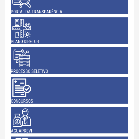
PORTAL DA TRANSPARÊNCIA
PLANO DIRETOR
PROCESSO SELETIVO
CONCURSOS
AGUAPREVI