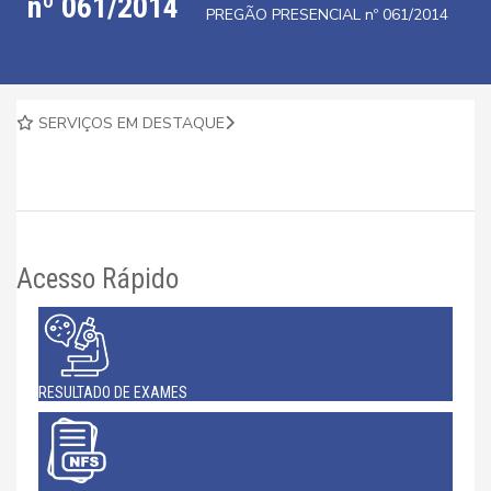
nº 061/2014
PREGÃO PRESENCIAL nº 061/2014
SERVIÇOS EM DESTAQUE
Acesso Rápido
RESULTADO DE EXAMES