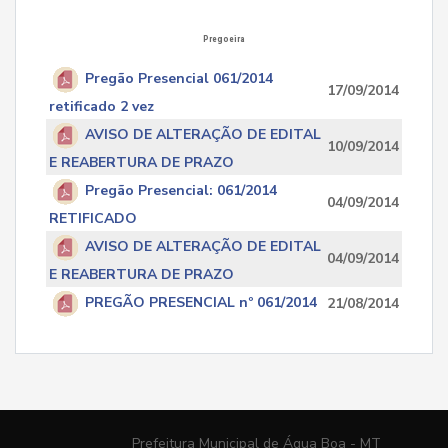
Pregoeira
Pregão Presencial 061/2014
17/09/2014
retificado 2 vez
AVISO DE ALTERAÇÃO DE EDITAL
10/09/2014
E REABERTURA DE PRAZO
Pregão Presencial: 061/2014
04/09/2014
RETIFICADO
AVISO DE ALTERAÇÃO DE EDITAL
04/09/2014
E REABERTURA DE PRAZO
PREGÃO PRESENCIAL nº 061/2014
21/08/2014
Prefeitura Municipal de Água Boa - MT