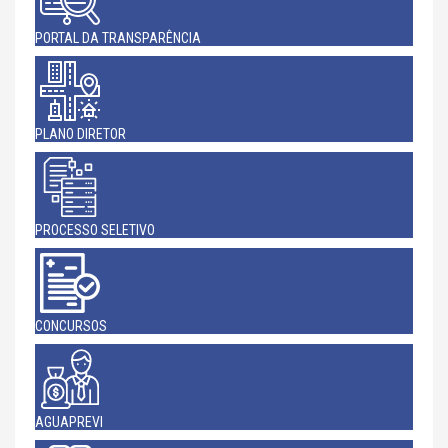
PORTAL DA TRANSPARÊNCIA
PLANO DIRETOR
PROCESSO SELETIVO
CONCURSOS
AGUAPREVI