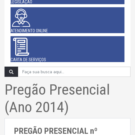
LEGISLAÇÃO
ATENDIMENTO ONLINE
CARTA DE SERVIÇOS
Pregão Presencial
(Ano 2014)
PREGÃO PRESENCIAL nº