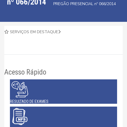
nº 066/2014
PREGÃO PRESENCIAL nº 066/2014
SERVIÇOS EM DESTAQUE
Acesso Rápido
RESULTADO DE EXAMES