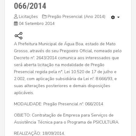
066/2014
Licitações
Pregão Presencial (Ano 2014)
04 Setembro 2014
A Prefeitura Municipal de Água Boa, estado de Mato
Grosso, através do seu Pregoeiro Oficial, nomeado pelo
Decreto nº. 2643/2014 comunica aos interessados que
será aberta licitação na modalidade de Pregão
Presencial regida pela n°. Lei 10.520 de 17 de julho e
2.002, com aplicação subsidiária da Lei nº. 8.666/93, e
suas alterações posteriores e demais disposições
aplicáveis.
MODALIDADE: Pregão Presencial nº. 066/2014
OBJETO: Contratação de Empresa para Serviços de
Assistência Técnica para o Programa de PSICULTURA.
REALIZAÇÃO: 18/09/2014.