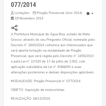
077/2014
Licitações
Pregão Presencial (Ano 2014)
18 Novembro 2014
A Prefeitura Municipal de Água Boa, estado de Mato
Grosso, através do seu Pregoeiro Oficial, nomeado pelo
Decreto nº. 2643/2014 comunica aos interessados que
será aberta licitação na modalidade de Pregão
Presencial, que será regida pelo Decreto nº. 2455/2013
e pela Lei nº. 10.520 de 17 de julho de 2.002, com
aplicação subsidiária da Lei nº. 8.666/93 e suas
alterações posteriores e demais disposições aplicáveis.
MODALIDADE: Pregão Presencial nº. 077/2014.
OBJETO: Aquisição de motocicletas.
REALIZAÇÃO: 04/12/2014.