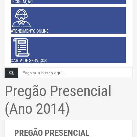
LEGISLAÇÃO
ATENDIMENTO ONLINE
CARTA DE SERVIÇOS
Pregão Presencial
(Ano 2014)
PREGÃO PRESENCIAL