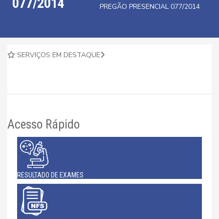
077/2014
PREGÃO PRESENCIAL 077/2014
SERVIÇOS EM DESTAQUE
Acesso Rápido
RESULTADO DE EXAMES