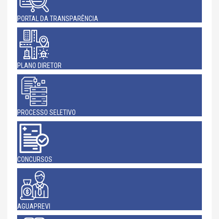
PORTAL DA TRANSPARÊNCIA
PLANO DIRETOR
PROCESSO SELETIVO
CONCURSOS
AGUAPREVI