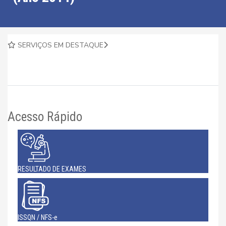
SERVIÇOS EM DESTAQUE
Acesso Rápido
RESULTADO DE EXAMES
ISSQN / NFS-e