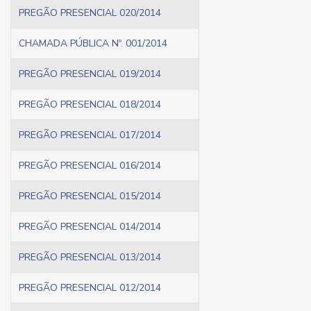
PREGÃO PRESENCIAL 020/2014
CHAMADA PÚBLICA Nº. 001/2014
PREGÃO PRESENCIAL 019/2014
PREGÃO PRESENCIAL 018/2014
PREGÃO PRESENCIAL 017/2014
PREGÃO PRESENCIAL 016/2014
PREGÃO PRESENCIAL 015/2014
PREGÃO PRESENCIAL 014/2014
PREGÃO PRESENCIAL 013/2014
PREGÃO PRESENCIAL 012/2014