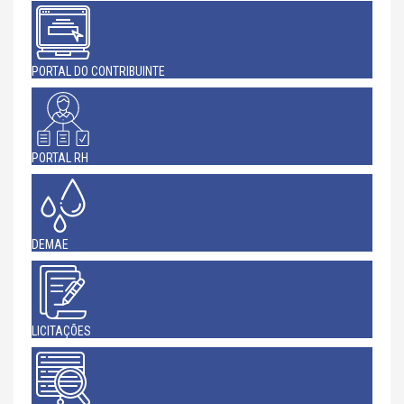
PORTAL DO CONTRIBUINTE
PORTAL RH
DEMAE
LICITAÇÕES