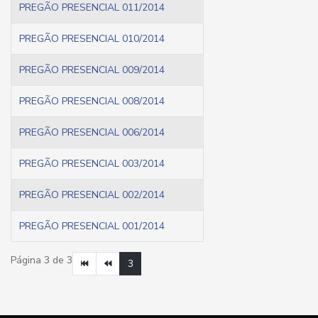
PREGÃO PRESENCIAL 011/2014
PREGÃO PRESENCIAL 010/2014
PREGÃO PRESENCIAL 009/2014
PREGÃO PRESENCIAL 008/2014
PREGÃO PRESENCIAL 006/2014
PREGÃO PRESENCIAL 003/2014
PREGÃO PRESENCIAL 002/2014
PREGÃO PRESENCIAL 001/2014
Página 3 de 3
3