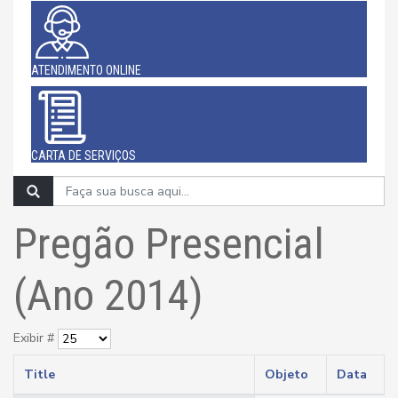
ATENDIMENTO ONLINE
CARTA DE SERVIÇOS
Pregão Presencial
(Ano 2014)
Exibir #
Title
Objeto
Data