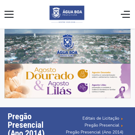
Pregão
Editais de Licitação
Presencial
Pregão Presencial
(Ano 2014)
Pregão Presencial (Ano 2014)