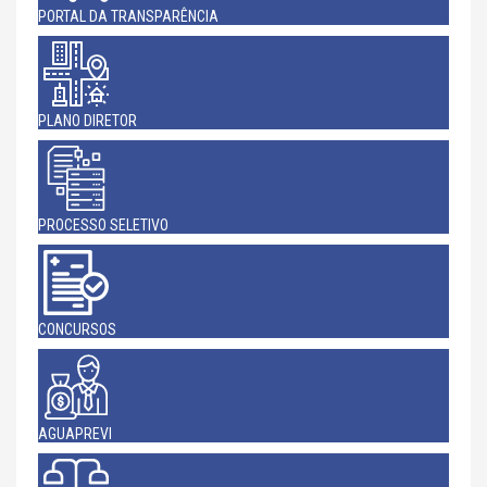
PORTAL DA TRANSPARÊNCIA
PLANO DIRETOR
PROCESSO SELETIVO
CONCURSOS
AGUAPREVI