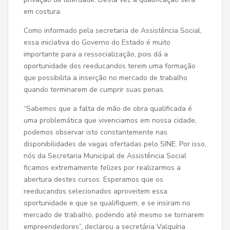
em costura.
Como informado pela secretaria de Assistência Social,
essa iniciativa do Governo do Estado é muito
importante para a ressocialização, pois dá a
oportunidade dos reeducandos terem uma formação
que possibilita a inserção no mercado de trabalho
quando terminarem de cumprir suas penas.
“Sabemos que a falta de mão de obra qualificada é
uma problemática que vivenciamos em nossa cidade,
podemos observar isto constantemente nas
disponibilidades de vagas ofertadas pelo SINE. Por isso,
nós da Secretaria Municipal de Assistência Social
ficamos extremamente felizes por realizarmos a
abertura destes cursos. Esperamos que os
reeducandos selecionados aproveitem essa
oportunidade e que se qualifiquem, e se insiram no
mercado de trabalho, podendo até mesmo se tornarem
empreendedores”, declarou a secretária Valquíria