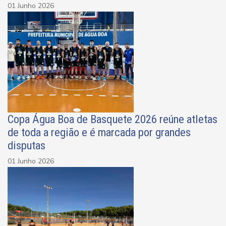
01 Junho 2026
Copa Água Boa de Basquete 2026 reúne atletas
de toda a região e é marcada por grandes
disputas
01 Junho 2026