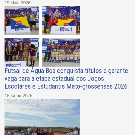
19 Maio 2026
Futsal de Água Boa conquista títulos e garante
vaga para a etapa estadual dos Jogos
Escolares e Estudantis Mato-grossenses 2026
18 Junho 2026