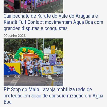
Campeonato de Karatê do Vale do Araguaia e
Karatê Full Contact movimentam Água Boa com
grandes disputas e conquistas
02 Junho 2026
Pit Stop do Maio Laranja mobiliza rede de
proteção em ação de conscientização em Água
Boa