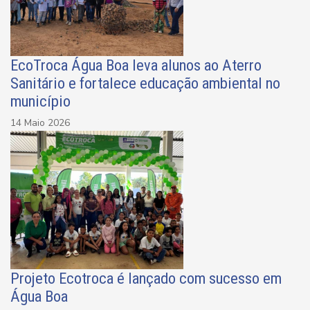
EcoTroca Água Boa leva alunos ao Aterro
Sanitário e fortalece educação ambiental no
município
14 Maio 2026
Projeto Ecotroca é lançado com sucesso em
Água Boa