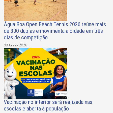
Água Boa Open Beach Tennis 2026 reúne mais
de 300 duplas e movimenta a cidade em três
dias de competição
09 Junho 2026
Vacinação no interior será realizada nas
escolas e aberta à população