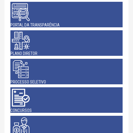
PORTAL DA TRANSPARÊNCIA
PLANO DIRETOR
PROCESSO SELETIVO
CONCURSOS