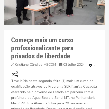
Começa mais um curso
profissionalizante para
privados de liberdade
Cristiane Cândido-ASCOM
03 Julho 2024
Teve início nesta segunda-feira (1) mais um curso de
qualificação através do Programa SER Família Capacita
oferecido pelo governo do Estado em parceria com a
prefeitura de Água Boa e o Senai MT, na Penitenciária
Major PM Zuzi Alves da Silva para 20 pessoas em
privação de liberdade. Desta vez a qualificação será