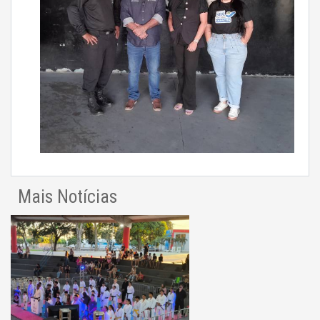
Mais Notícias