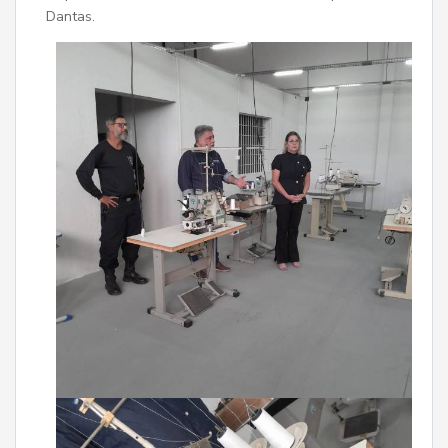
Dantas.