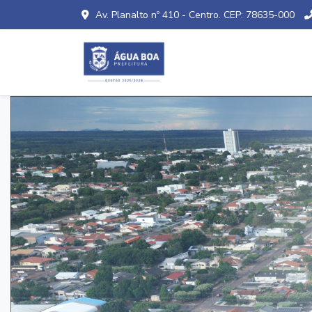
Av. Planalto nº 410 - Centro. CEP: 78635-000