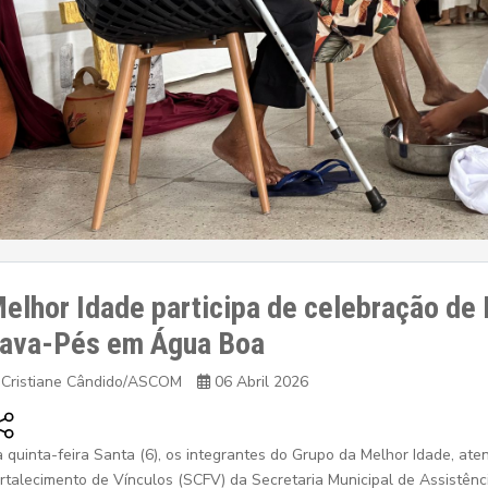
elhor Idade participa de celebração de
ava-Pés em Água Boa
Cristiane Cândido/ASCOM
06 Abril 2026
 quinta-feira Santa (6), os integrantes do Grupo da Melhor Idade, ate
rtalecimento de Vínculos (SCFV) da Secretaria Municipal de Assistênc