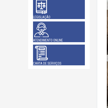
LEGISLAÇÃO
ATENDIMENTO ONLINE
CARTA DE SERVIÇOS