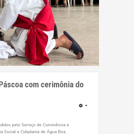
 Páscoa com cerimônia do
ndidos pelo Serviço de Convivência e
ia Social e Cidadania de Água Boa,