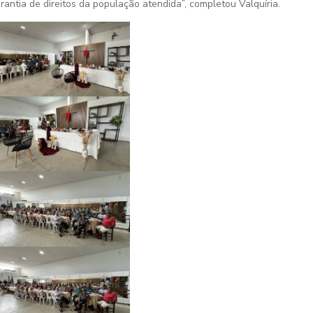
rantia de direitos da população atendida”, completou Valquíria.