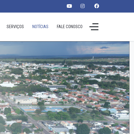
SERVIÇOS
NOTÍCIAS
FALE CONOSCO