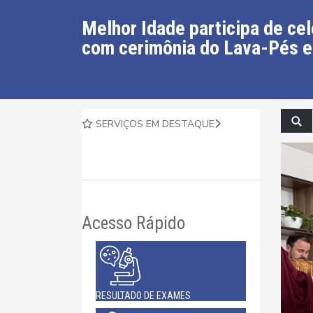
Melhor Idade participa de ce
com cerimônia do Lava-Pés 
SERVIÇOS EM DESTAQUE
Acesso Rápido
RESULTADO DE EXAMES