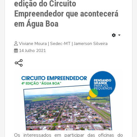
edição do Circuito
Empreendedor que acontecerá
em Água Boa
Viviane Moura | Sedec-MT | Jamerson Silveira
14 Julho 2021
Os interessados em participar das oficinas do