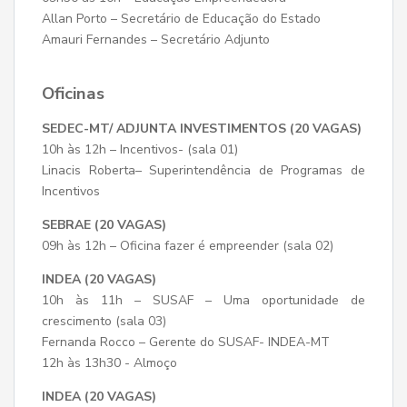
Allan Porto – Secretário de Educação do Estado
Amauri Fernandes – Secretário Adjunto
Oficinas
SEDEC-MT/ ADJUNTA INVESTIMENTOS (20 VAGAS)
10h às 12h – Incentivos- (sala 01)
Linacis Roberta– Superintendência de Programas de
Incentivos
SEBRAE (20 VAGAS)
09h às 12h – Oficina fazer é empreender (sala 02)
INDEA (20 VAGAS)
10h às 11h – SUSAF – Uma oportunidade de
crescimento (sala 03)
Fernanda Rocco – Gerente do SUSAF- INDEA-MT
12h às 13h30 - Almoço
INDEA (20 VAGAS)