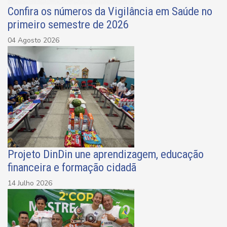
Confira os números da Vigilância em Saúde no
primeiro semestre de 2026
04 Agosto 2026
Projeto DinDin une aprendizagem, educação
financeira e formação cidadã
14 Julho 2026