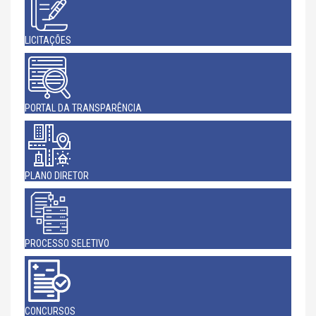
LICITAÇÕES
PORTAL DA TRANSPARÊNCIA
PLANO DIRETOR
PROCESSO SELETIVO
CONCURSOS