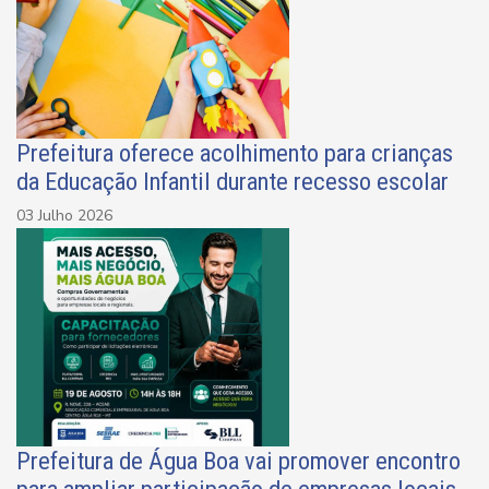
Prefeitura oferece acolhimento para crianças
da Educação Infantil durante recesso escolar
03 Julho 2026
Prefeitura de Água Boa vai promover encontro