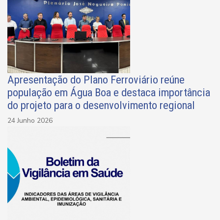
Apresentação do Plano Ferroviário reúne
população em Água Boa e destaca importância
do projeto para o desenvolvimento regional
24 Junho 2026