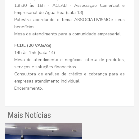
13h30 às 16h - ACEAB - Associação Comercial e
Empresarial de Agua Boa (sala 13)
Palestra abordando o tema ASSOCIATIVISMOe seus
benefícios
Mesa de atendimento para a comunidade empresarial
FCDL (20 VAGAS)
14h às 15h (sala 14)
Mesa de atendimento e negócios, oferta de produtos,
serviços e soluções financeiras
Consultora de análise de crédito e cobrança para as
empresas atendimento individual
Encerramento.
Mais Notícias