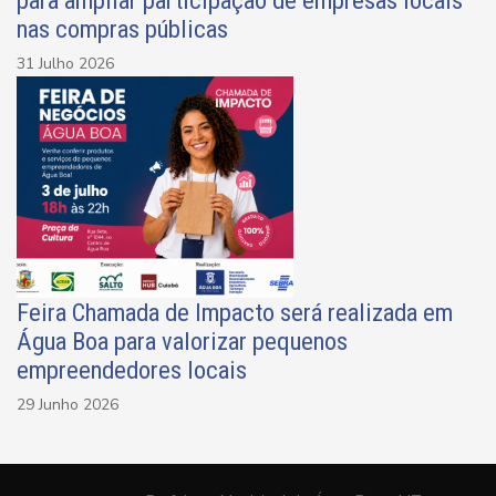
para ampliar participação de empresas locais
nas compras públicas
31 Julho 2026
Feira Chamada de Impacto será realizada em
Água Boa para valorizar pequenos
empreendedores locais
29 Junho 2026