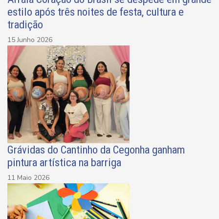
estilo após três noites de festa, cultura e
tradição
15 Junho 2026
Grávidas do Cantinho da Cegonha ganham
pintura artística na barriga
11 Maio 2026